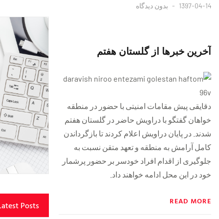
1397-04-14
بدون دیدگاه
آخرین خبر‌ها از گلستان هفتم
دقایقی پیش مقامات امنیتی با حضور در منطقه
خواهان گفتگو با دراویش حاضر در گلستان هفتم
شدند. در پایان دراویش اعلام کردند تا بازگرداندن
کامل آرامش به منطقه و تعهد متقن نسبت به
جلوگیری از اقدام افراد خودسر بر حضور پرشمار
خود در این محل ادامه خواهند داد.
READ MORE
Latest Posts