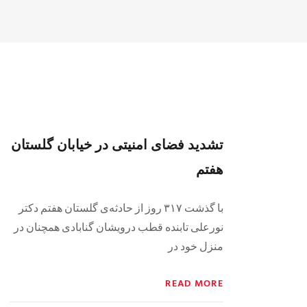
تشدید فضای امنیتی در خیابان گلستان
هفتم
با گذشت ۳۱۷ روز از حادثه‌ی گلستان هفتم دکتر
نورعلی تابنده قطب درویشان گنابادی همچنان در
منزل خود در
READ MORE