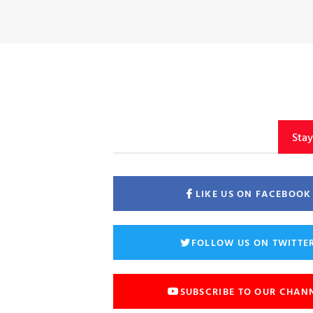
Sta
LIKE US ON FACEBOOK
FOLLOW US ON TWITTE
SUBSCRIBE TO OUR CHAN