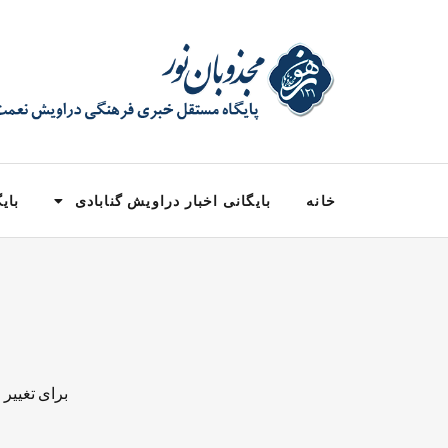
خانه
بایگانی اخبار دراویش گنابادی
بایگ
برای تغییر