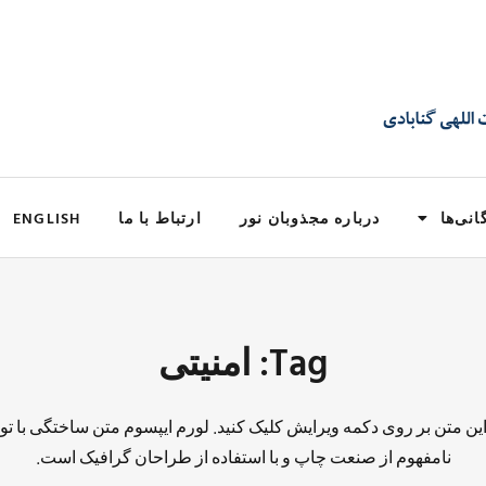
انی‌ها
درباره مجذوبان نور
ارتباط با ما
ENGLISH
Tag: امنیتی
 این متن بر روی دکمه ویرایش کلیک کنید. لورم ایپسوم متن ساختگی با تو
نامفهوم از صنعت چاپ و با استفاده از طراحان گرافیک است.