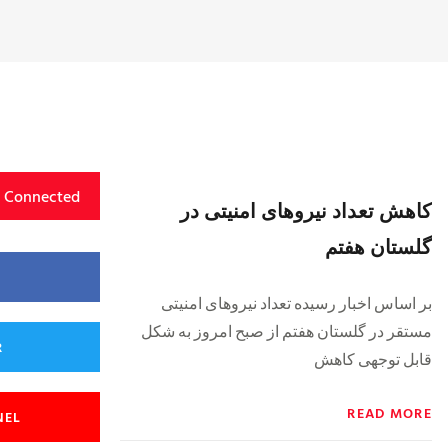
y Connected
کاهش تعداد نیروهای امنیتی در
گلستان هفتم
بر اساس اخبار رسیده تعداد نیروهای امنیتی
مستقر در گلستان هفتم از صبح امروز به شکل
R
قابل توجهی کاهش
READ MORE
NEL