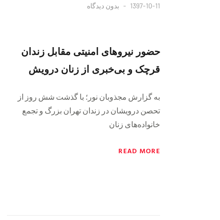
1397-10-11
بدون دیدگاه
حضور نیروهای امنیتی مقابل زندان
قرچک و بی‌خبری از زنان درویش
به گزارش مجذوبان نور؛ با گذشت شش روز از
تحصن درویشان در زندان تهران بزرگ و تجمع
خانواده‌های زنان
READ MORE