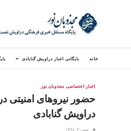
خانه
بایگانی اخبار دراویش گنابادی
بایگ
اخبار اختصاصی مجذوبان نور
حضور نیروهای امنیتی د
دراویش گنابادی
بهمن ۴, ۱۳۹۶