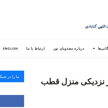
انی‌ها
درباره مجذوبان نور
ارتباط با ما
ENGLISH
ما را در شبک
ر نزدیکی منزل قطب