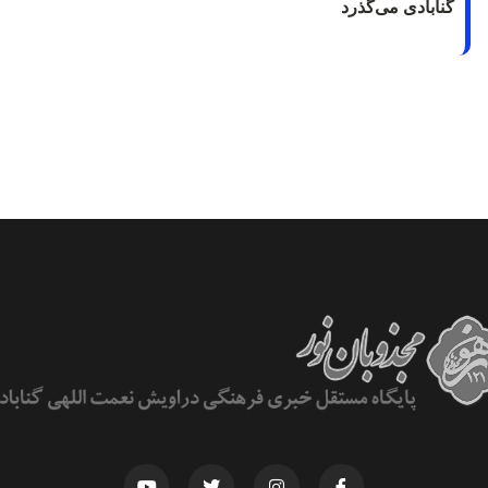
گنابادی می‌گذرد