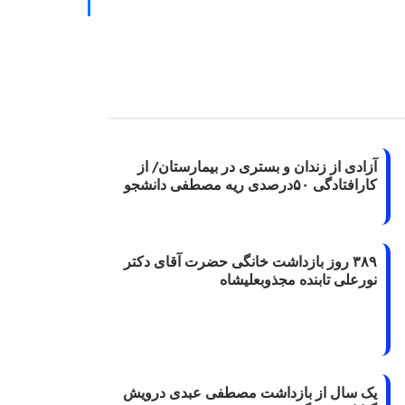
آزادی از زندان و بستری در بیمارستان/ از
کارافتادگی ۵۰درصدی ریه مصطفی دانشجو
۳۸۹ روز بازداشت خانگی حضرت آقای دکتر
نورعلی تابنده مجذوبعلیشاه
یک سال از بازداشت مصطفی عبدی درویش