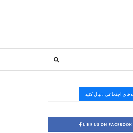
ه‌های اجتماعی دنبال کنید
LIKE US ON FACEBOOK