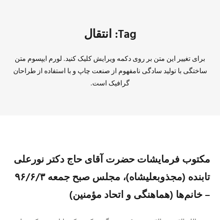
Tag: انتقال
برای تغییر این متن بر روی دکمه ویرایش کلیک کنید. لورم ایپسوم متن
ساختگی با تولید سادگی نامفهوم از صنعت چاپ و با استفاده از طراحان
گرافیک است.
مکتوب فرمایشات حضرت آقای حاج دکتر نورعلی
تابنده (مجذوبعلیشاه)، مجلس صبح جمعه ۹۶/۶/۳
– خانم‌ها (هماهنگی و اتحاد مؤمنین)