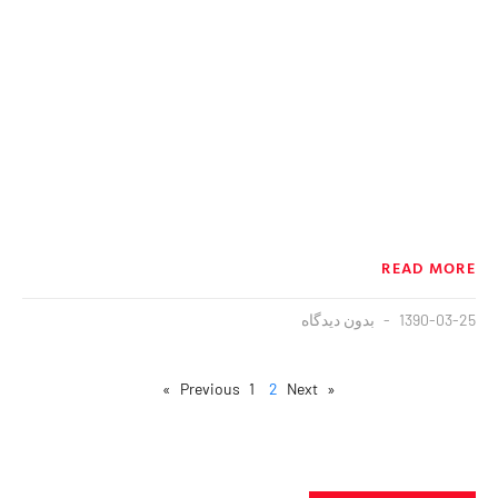
READ MORE
1390-03-25
بدون دیدگاه
1
2
Next »
« Previous