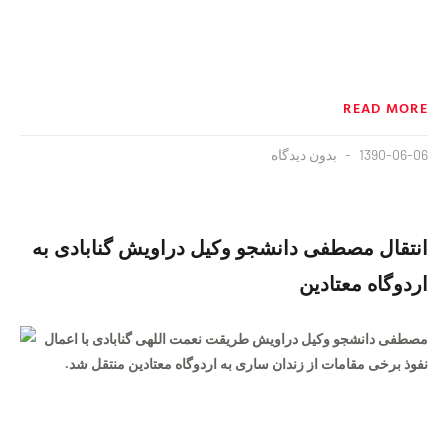
READ MORE
1390-06-06
بدون دیدگاه
انتقال مصطفی دانشجو وکیل دراویش گنابادی به
اردوگاه معتادین
مصطفی دانشجو وکیل دراویش طریقت نعمت اللهی گنابادی با اعمال
نفوذ برخی مقامات از زندان ساری به اردوگاه معتادین منتقل شد.