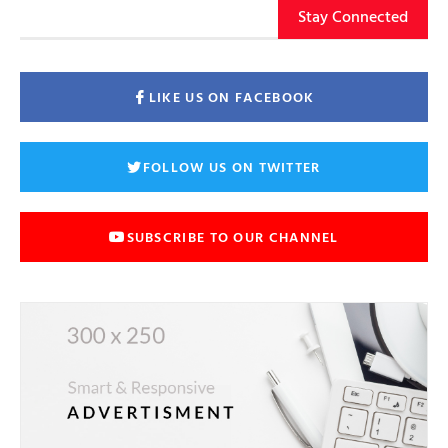
Stay Connected
LIKE US ON FACEBOOK
FOLLOW US ON TWITTER
SUBSCRIBE TO OUR CHANNEL