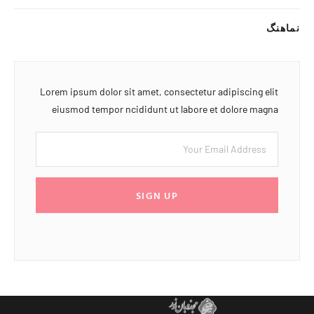
نماهنگ
Lorem ipsum dolor sit amet, consectetur adipiscing elit
eiusmod tempor ncididunt ut labore et dolore magna
SIGN UP