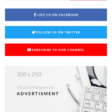
LIKE US ON FACEBOOK
FOLLOW US ON TWITTER
SUBSCRIBE TO OUR CHANNEL