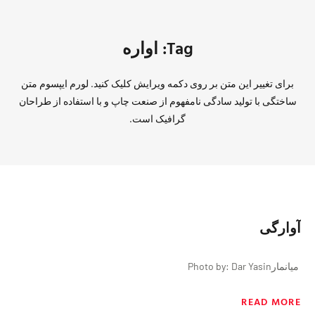
Tag: اواره
برای تغییر این متن بر روی دکمه ویرایش کلیک کنید. لورم ایپسوم متن
ساختگی با تولید سادگی نامفهوم از صنعت چاپ و با استفاده از طراحان
گرافیک است.
آوارگی
میانمارPhoto by: Dar Yasin
READ MORE