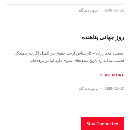
1396-03-30
بدون دیدگاه
روز جهانی پناهنده
سعیده مختارزاده – کار‌شناس ارشد حقوق بین‌الملل اگرچه پناهندگی
قدمتی به اندازه تاریخ تمدن‌های بشری دارد اما در برهه‌هایی
READ MORE
1396-03-30
بدون دیدگاه
Stay Connected