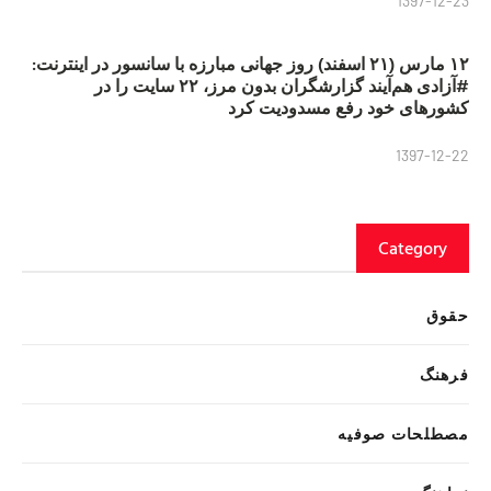
1397-12-23
۱۲ مارس (۲۱ اسفند) روز جهانی مبارزه با سانسور در اینترنت:
#آزادی هم‌آیند گزارشگران‌ بدون مرز، ۲۲ سایت را در
کشورهای خود رفع مسدودیت کرد
1397-12-22
Category
حقوق
فرهنگ
مصطلحات صوفیه