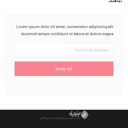
نماهنگ
Lorem ipsum dolor sit amet, consectetur adipiscing elit
eiusmod tempor ncididunt ut labore et dolore magna
SIGN UP