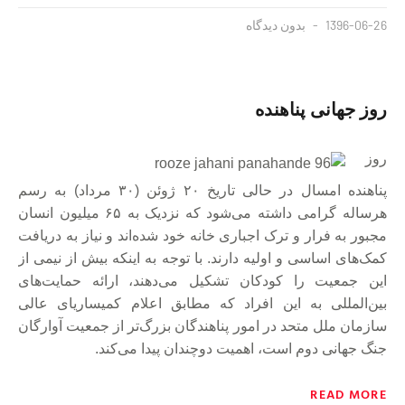
1396-06-26
بدون دیدگاه
روز جهانی پناهنده
روز
پناهنده امسال در حالی تاریخ ۲۰ ژوئن (۳۰ مرداد) به رسم
هرساله گرامی داشته می‌شود که نزدیک به ۶۵ میلیون انسان
مجبور به فرار و ترک اجباری خانه خود شده‌اند و نیاز به دریافت
کمک‌های اساسی و اولیه دارند. با توجه به اینکه بیش از نیمی از
این جمعیت را کودکان تشکیل می‌دهند، ارائه حمایت‌های
بین‌المللی به این افراد که مطابق اعلام کمیساریای عالی
سازمان ملل متحد در امور پناهندگان بزرگ‌تر از جمعیت آوارگان
جنگ جهانی دوم است، اهمیت دو‌چندان پیدا می‌کند.
READ MORE