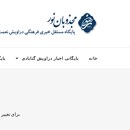
خانه
بایگانی اخبار دراویش گنابادی
بایگ
برای تغییر