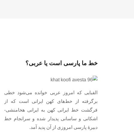
خط ما پارسی است یا عربی؟
الفبایی که امروز عربی خوانده می‌شود خطی
برگرفته از خط‌های کهن ایرانی است که از
فرگشت خط ایرانی کهن به ایرانی هخامنشی-
اشکانی و ساسانی پدیدار شده و سرانجام خط
دبیرۀ پارسی امروزی از آن پدید آمد.