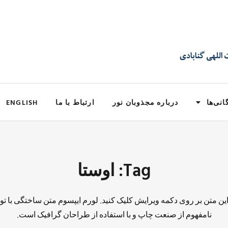
انی‌ها
درباره مجذوبان نور
ارتباط با ما
ENGLISH
Tag: اوستا
 این متن بر روی دکمه ویرایش کلیک کنید. لورم ایپسوم متن ساختگی با تو
نامفهوم از صنعت چاپ و با استفاده از طراحان گرافیک است.