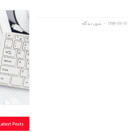
1396-05-01
بدون دیدگاه
Latest Posts