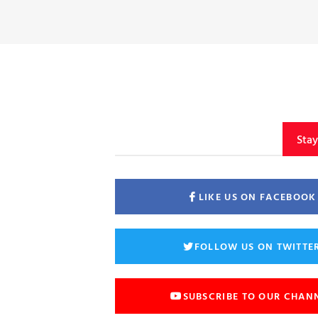
Sta
LIKE US ON FACEBOOK
FOLLOW US ON TWITTE
SUBSCRIBE TO OUR CHAN