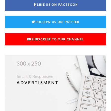
LIKE US ON FACEBOOK
FOLLOW US ON TWITTER
SUBSCRIBE TO OUR CHANNEL