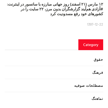
۱۲ مارس (۲۱ اسفند) روز جهانی مبارزه با سانسور در اینترنت:
#آزادی هم‌آیند گزارشگران‌ بدون مرز، ۲۲ سایت را در
کشورهای خود رفع مسدودیت کرد
1397-12-22
Category
حقوق
فرهنگ
مصطلحات صوفیه
نماهنگ