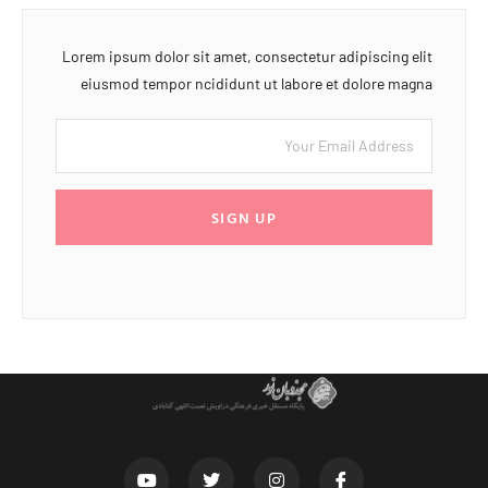
Lorem ipsum dolor sit amet, consectetur adipiscing elit
eiusmod tempor ncididunt ut labore et dolore magna
SIGN UP