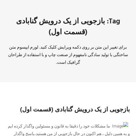
Tag: بازجویی از یک درویش گنابادی
(قسمت اول)
برای تغییر این متن بر روی دکمه ویرایش کلیک کنید. لورم ایپسوم متن
ساختگی با تولید سادگی نامفهوم از صنعت چاپ و با استفاده از طراحان
گرافیک است.
بازجویی از یک درویش گنابادی (قسمت اول)
ما مشکلات خود را دقیقا به قانون و مسئولین واگذار کرده ایم
و به همین دلیل ، هم اکنون در حال بازجویی از من هستید،پاسخ واگذار