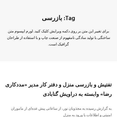
Tag: بازرسی
برای تغییر این متن بر روی دکمه ویرایش کلیک کنید. لورم ایپسوم متن
ساختگی با تولید سادگی نامفهوم از صنعت چاپ و با استفاده از طراحان
گرافیک است.
تفتیش و بازرسی منزل و دفتر کار مدیر «مددکاری
رضا» وابسته به دراویش گنابادی
به گزارش رسیده به مجذوبان نور، از ساعاتی پیش عده‌ای از ماموران
امنیتی و اطلاعات با ورود به منزل