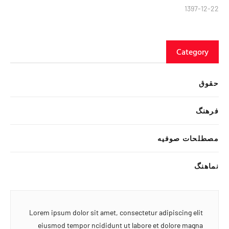
1397-12-22
Category
حقوق
فرهنگ
مصطلحات صوفیه
نماهنگ
Lorem ipsum dolor sit amet, consectetur adipiscing elit
eiusmod tempor ncididunt ut labore et dolore magna