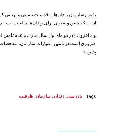
رئیس سازمان زندان‌ها و اقدامات تأمینی و تربیتی 
است كه چنین وضعیتی برای زندان‌ها مناسب نیست.
وی افزود: «در دو ماه اول سال جاری با عدم تامین اع
ضروری است در تامین اعتبارات سازمان، ملاحظات د
پذیرد.»
Tags
بازرسی
,
زندان
,
سازمان
,
ظرفیت