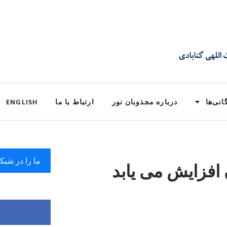
انی‌ها
درباره مجذوبان نور
ارتباط با ما
ENGLISH
ما را در شبک
افزایش می یابد