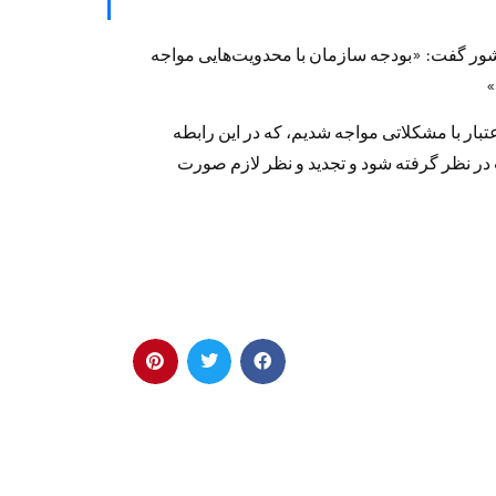
كشور گفت: «بودجه سازمان با محدویت‌هایی مواجه
»
تبار با مشكلاتی مواجه شدیم، كه در این رابطه
ر نظر گرفته شود و تجدید و نظر لازم صورت