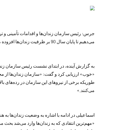
جرس: رئیس سازمان زندان‌ها و اقدامات تأمینی و ت
می‌دهیم تا پایان سال 90 بر ظرفیت زندان‌ها افزوده می‌شود.»
به گزارش آینده، در ابتدای نشست رئیس سازمان زندا
«خوب» ارزیابی كرد و گفت: «سازمان زندان‌ها از م
طوریكه برخی از نیروهای این سازمان در رده‌های بال
می‌كنند.»
اسماعیلی در ادامه با اشاره به وضعیت زندان‌ها به 
«مهم‌ترین انتقادی كه به زندان‌ها وارد می‌شد بحث م