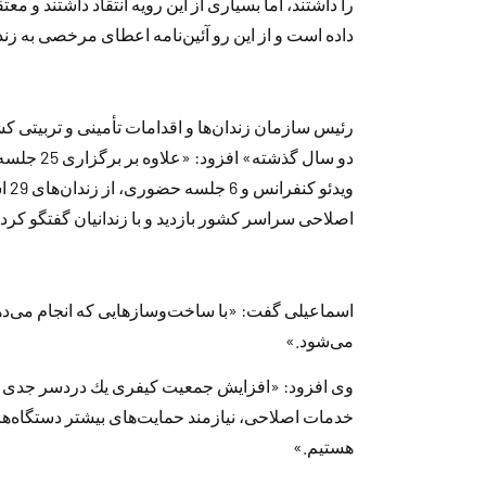
را داشتند، اما بسیاری از این رویه انتقاد داشتند و مع
داده است و از این رو آئین‌نامه اعطای مرخصی به زن
رئیس سازمان زندان‌ها و اقدامات تأمینی و تربیتی 
اصلاحی سراسر كشور بازدید و با زندانیان گفتگو كر
می‌شود.»
وی افزود: «افزایش جمعیت كیفری یك دردسر جدی ا
خدمات اصلاحی، نیازمند حمایت‌های بیشتر دستگاه‌
هستیم.»