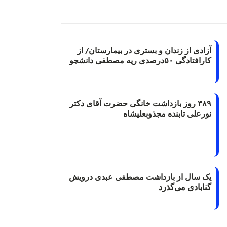
آزادی از زندان و بستری در بیمارستان/ از
کارافتادگی ۵۰درصدی ریه مصطفی دانشجو
۳۸۹ روز بازداشت خانگی حضرت آقای دکتر
نورعلی تابنده مجذوبعلیشاه
یک سال از بازداشت مصطفی عبدی درویش
گنابادی می‌گذرد