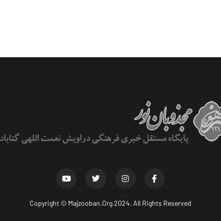
Copyright ©
Majzooban.Org
2024. All Rights Reserved