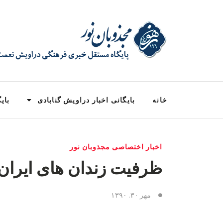
خانه
بایگانی اخبار دراویش گنابادی
بایگ
اخبار اختصاصی مجذوبان نور
ظرفیت زندان های ایران 
مهر ۳۰, ۱۳۹۰