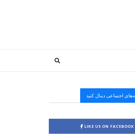
ه‌های اجتماعی دنبال کنید
LIKE US ON FACEBOOK