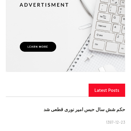
Latest Posts
حکم شش سال حبس امیر نوری قطعی شد
1397-12-23