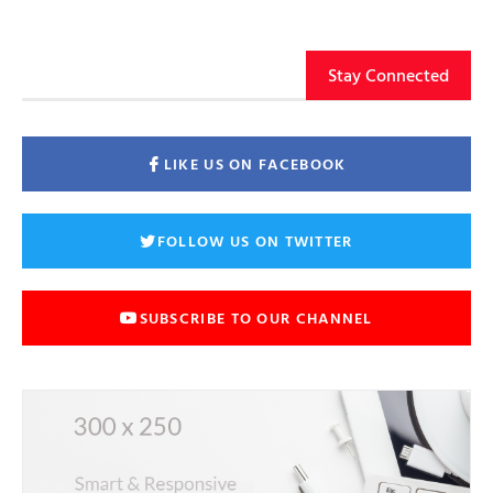
Stay Connected
LIKE US ON FACEBOOK
FOLLOW US ON TWITTER
SUBSCRIBE TO OUR CHANNEL