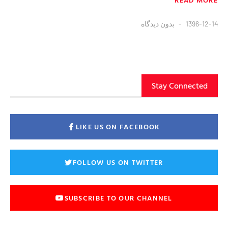
1396-12-14
بدون دیدگاه
Stay Connected
LIKE US ON FACEBOOK
FOLLOW US ON TWITTER
SUBSCRIBE TO OUR CHANNEL