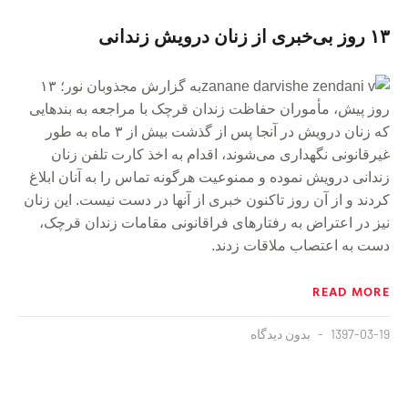
۱۳ روز بی‌خبری از زنان درویش زندانی
به گزارش مجذوبان نور؛ ۱۳
روز پیش، مأموران حفاظت زندان قرچک با مراجعه به بندهایی
که زنان درویش در آنجا پس از گذشت بیش از ۳ ماه به طور
غیرقانونی نگهداری می‌شوند، اقدام به اخذ کارت تلفن زنان
زندانی درویش نموده و ممنوعیت هرگونه تماس را به آنان ابلاغ
کردند و از آن روز تاکنون خبری از آنها در دست نیست. این زنان
نیز در اعتراض به رفتارهای فراقانونی مقامات زندان قرچک،
دست به اعتصاب ملاقات زدند.
READ MORE
1397-03-19
بدون دیدگاه