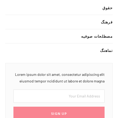
حقوق
فرهنگ
مصطلحات صوفیه
نماهنگ
Lorem ipsum dolor sit amet, consectetur adipiscing elit
eiusmod tempor ncididunt ut labore et dolore magna
SIGN UP