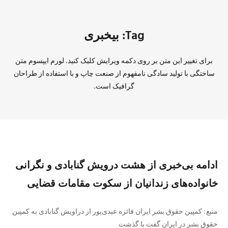
Tag: بیخبری
برای تغییر این متن بر روی دکمه ویرایش کلیک کنید. لورم ایپسوم متن
ساختگی با تولید سادگی نامفهوم از صنعت چاپ و با استفاده از طراحان
گرافیک است.
ادامه بی‌خبری از هشت درویش گنابادی و نگرانی
خانواده‌های زندانیان از سکوت مقامات قضایی
منبع: کمپین حقوق بشر ایران فائزه عبدی‌پور از دراویش گنابادی به کمپین
حقوق بشر در ایران گفت با گذشت