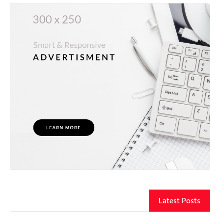
Latest Posts