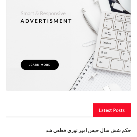
Latest Posts
حکم شش سال حبس امیر نوری قطعی شد