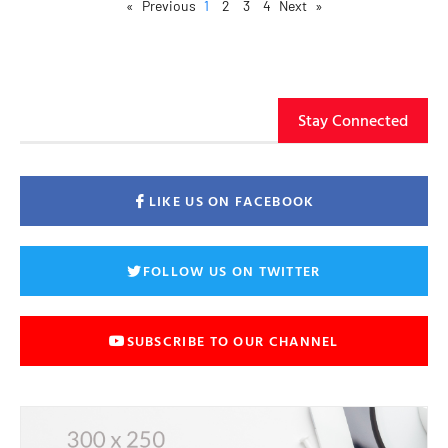
1
2
3
4
Next »
« Previous
Stay Connected
LIKE US ON FACEBOOK
FOLLOW US ON TWITTER
SUBSCRIBE TO OUR CHANNEL