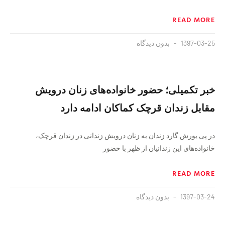
READ MORE
1397-03-25
بدون دیدگاه
خبر تکمیلی؛ حضور خانواده‌های زنان درویش
مقابل زندان قرچک کماکان ادامه دارد
در پی یورش گارد زندان به زنان درویش زندانی در زندان قرچک،
خانواده‌های این زندانیان از ظهر با حضور
READ MORE
1397-03-24
بدون دیدگاه