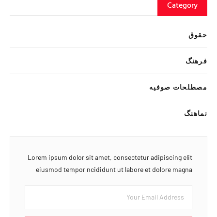
Category
حقوق
فرهنگ
مصطلحات صوفیه
نماهنگ
Lorem ipsum dolor sit amet, consectetur adipiscing elit
eiusmod tempor ncididunt ut labore et dolore magna