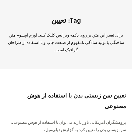
Tag: تعیین
برای تغییر این متن بر روی دکمه ویرایش کلیک کنید. لورم ایپسوم متن
ساختگی با تولید سادگی نامفهوم از صنعت چاپ و با استفاده از طراحان
گرافیک است.
تعیین سن زیستی بدن با استفاده از هوش
مصنوعی
پژوهشگران آمریکایی باور دارند می‌توان با استفاده از هوش مصنوعی،
سن زیستی بدن را تعیین کرد به گزارش دیلی‌میل،