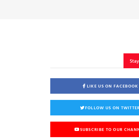
Sta
LIKE US ON FACEBOOK
FOLLOW US ON TWITTE
SUBSCRIBE TO OUR CHAN