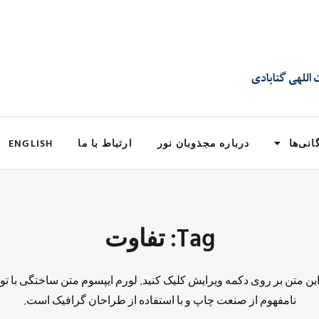
انی‌ها
درباره مجذوبان نور
ارتباط با ما
ENGLISH
Tag: تفاوت
 این متن بر روی دکمه ویرایش کلیک کنید. لورم ایپسوم متن ساختگی با تو
نامفهوم از صنعت چاپ و با استفاده از طراحان گرافیک است.