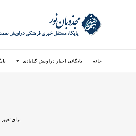
خانه
بایگانی اخبار دراویش گنابادی
بایگ
برای تغییر