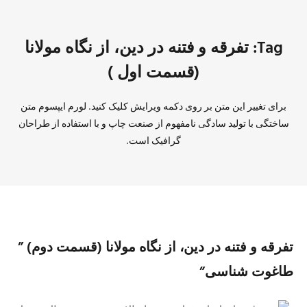
Tag: تفرقه و فتنه در دین، از نگاه مولانا
(قسمت اول )
برای تغییر این متن بر روی دکمه ویرایش کلیک کنید. لورم ایپسوم متن
ساختگی با تولید سادگی نامفهوم از صنعت چاپ و با استفاده از طراحان
گرافیک است.
تفرقه و فتنه در دین، از نگاه مولانا (قسمت دوم) ”
طاغوت شناسی”