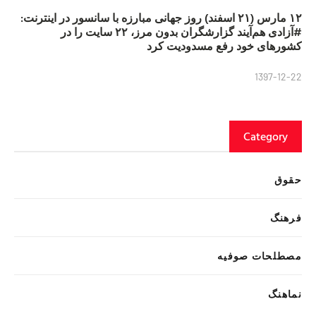
۱۲ مارس (۲۱ اسفند) روز جهانی مبارزه با سانسور در اینترنت:
#آزادی هم‌آیند گزارشگران‌ بدون مرز، ۲۲ سایت را در
کشورهای خود رفع مسدودیت کرد
1397-12-22
Category
حقوق
فرهنگ
مصطلحات صوفیه
نماهنگ