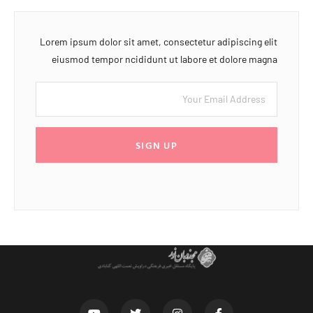
Lorem ipsum dolor sit amet, consectetur adipiscing elit
eiusmod tempor ncididunt ut labore et dolore magna
SIGN UP