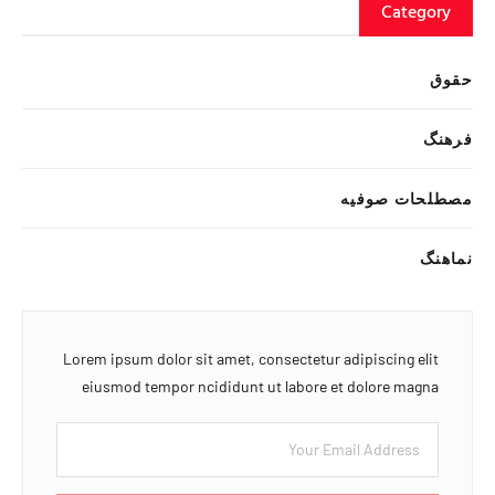
Category
حقوق
فرهنگ
مصطلحات صوفیه
نماهنگ
Lorem ipsum dolor sit amet, consectetur adipiscing elit
eiusmod tempor ncididunt ut labore et dolore magna