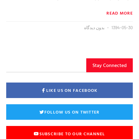
READ MORE
1394-05-30
بدون دیدگاه
Stay Connected
LIKE US ON FACEBOOK
FOLLOW US ON TWITTER
SUBSCRIBE TO OUR CHANNEL