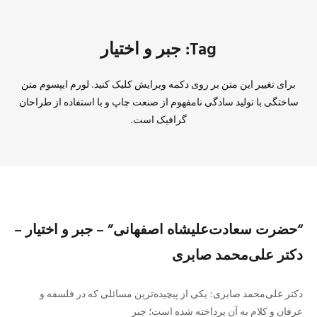
Tag: جبر و اختیار
برای تغییر این متن بر روی دکمه ویرایش کلیک کنید. لورم ایپسوم متن
ساختگی با تولید سادگی نامفهوم از صنعت چاپ و با استفاده از طراحان
گرافیک است.
“حضرت سعادت‌علیشاه اصفهانی” – جبر و اختیار –
دکتر علی‌محمد صابری
دکتر علی‌محمد صابری: یکی از پیچیده‌ترین مسائلی که در فلسفه و
عرفان و کلام به آن پرداخته شده است؛ جبر