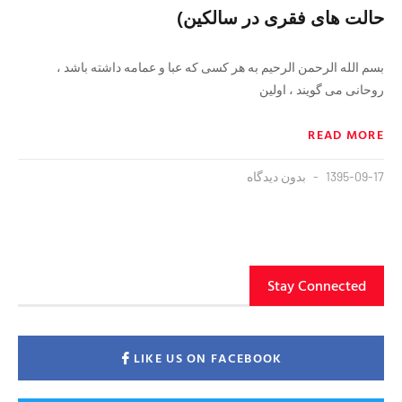
حالت های فقری در سالکین)
بسم الله الرحمن الرحیم به هر کسی که عبا و عمامه داشته باشد ،
روحانی می گویند ، اولین
READ MORE
1395-09-17
بدون دیدگاه
Stay Connected
LIKE US ON FACEBOOK