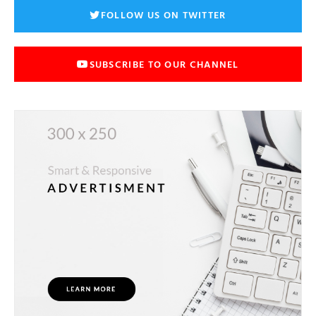
FOLLOW US ON TWITTER
SUBSCRIBE TO OUR CHANNEL