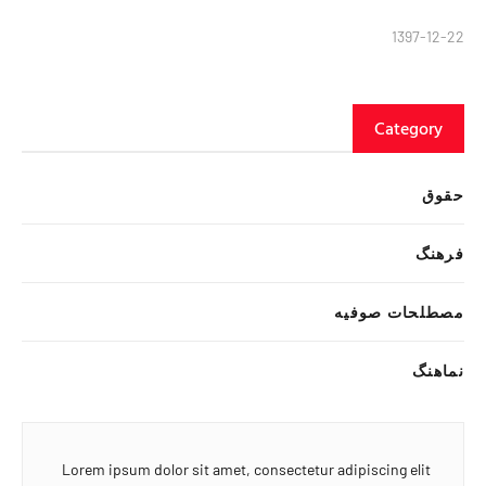
1397-12-22
Category
حقوق
فرهنگ
مصطلحات صوفیه
نماهنگ
Lorem ipsum dolor sit amet, consectetur adipiscing elit