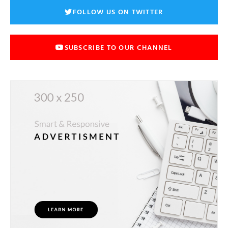
FOLLOW US ON TWITTER
SUBSCRIBE TO OUR CHANNEL