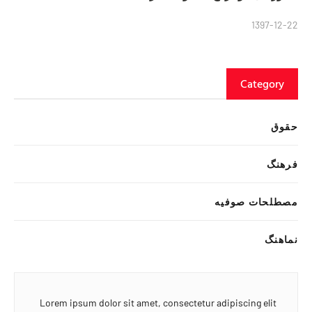
1397-12-22
Category
حقوق
فرهنگ
مصطلحات صوفیه
نماهنگ
Lorem ipsum dolor sit amet, consectetur adipiscing elit