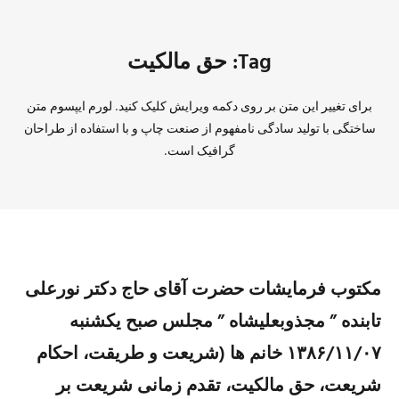
Tag: حق مالکیت
برای تغییر این متن بر روی دکمه ویرایش کلیک کنید. لورم ایپسوم متن
ساختگی با تولید سادگی نامفهوم از صنعت چاپ و با استفاده از طراحان
گرافیک است.
مکتوب فرمایشات حضرت آقای حاج دکتر نورعلی
تابنده ” مجذوبعلیشاه ” مجلس صبح یکشنبه
۱۳۸۶/۱۱/۰۷ خانم ها (شریعت و طریقت، احکام
شریعت، حق مالکیت، تقدم زمانی شریعت بر