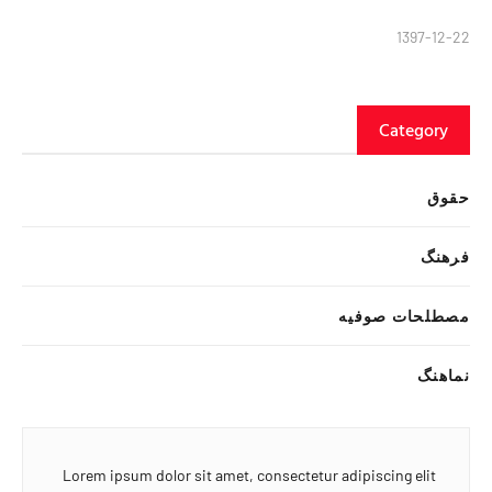
1397-12-22
Category
حقوق
فرهنگ
مصطلحات صوفیه
نماهنگ
Lorem ipsum dolor sit amet, consectetur adipiscing elit