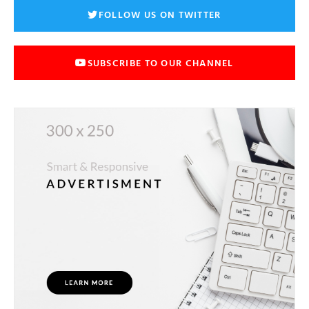
FOLLOW US ON TWITTER
SUBSCRIBE TO OUR CHANNEL