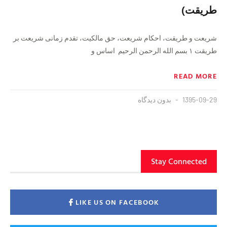
طریقت)
شریعت و طریقت، احکام شریعت، حق مالکیت، تقدم زمانی شریعت بر
طریقت ۱ بسم الله الرحمن الرحیم اساس و
READ MORE
1395-09-29
بدون دیدگاه
Stay Connected
LIKE US ON FACEBOOK