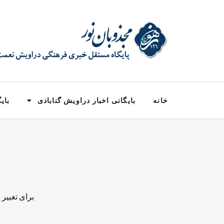
خانه
بایگانی اخبار دراویش گنابادی
بایگ
برای تغییر