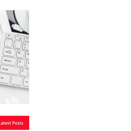
Latest Posts