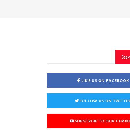
Sta
LIKE US ON FACEBOOK
FOLLOW US ON TWITTE
SUBSCRIBE TO OUR CHAN