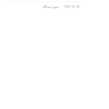
1387-01-16
بدون دیدگاه