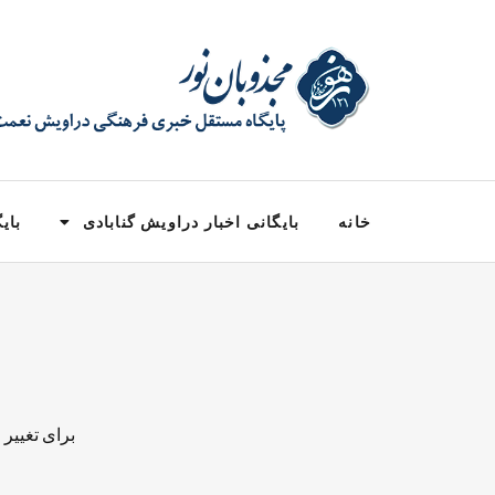
خانه
بایگانی اخبار دراویش گنابادی
بایگ
برای تغییر