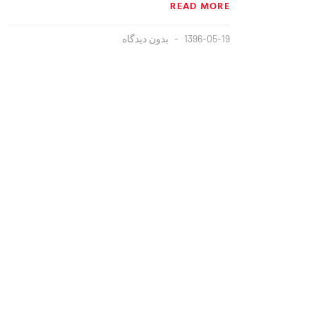
READ MORE
1396-05-19
بدون دیدگاه