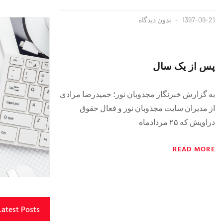
1397-09-21
بدون دیدگاه
پس از یک سال
به گزارش خبرنگار مجذوبان نور؛ حمیدرضا مرادی
از مدیران سایت مجذوبان نور و فعال حقوق
دراویش که ۲۵ مردادماه
READ MORE
Latest Posts