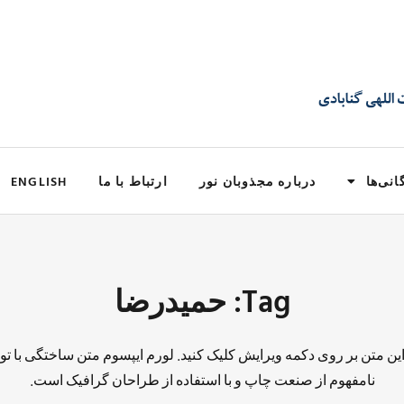
انی‌ها
درباره مجذوبان نور
ارتباط با ما
ENGLISH
Tag: حمیدرضا
 این متن بر روی دکمه ویرایش کلیک کنید. لورم ایپسوم متن ساختگی با تو
نامفهوم از صنعت چاپ و با استفاده از طراحان گرافیک است.