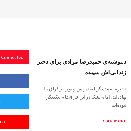
y Connected
دلنوشته‌ی حمیدرضا مرادی برای دختر
زندانی‌اش سپیده
دخترم سپيده گویا تقدیرِ من و تو را بر فراق بنا
نهاده‌اند، اما بی‌شک در این فراق‌ها بی‌یکدیگر
R
نبوده‌ایم
READ MORE
NEL