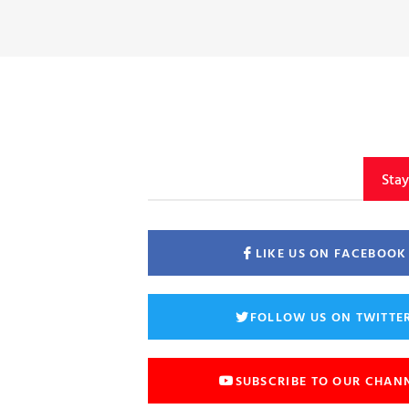
Sta
LIKE US ON FACEBOOK
FOLLOW US ON TWITTE
SUBSCRIBE TO OUR CHAN