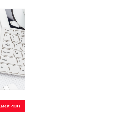
Latest Posts