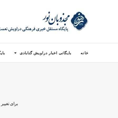
خانه
بایگانی اخبار دراویش گنابادی
بایگ
برای تغییر