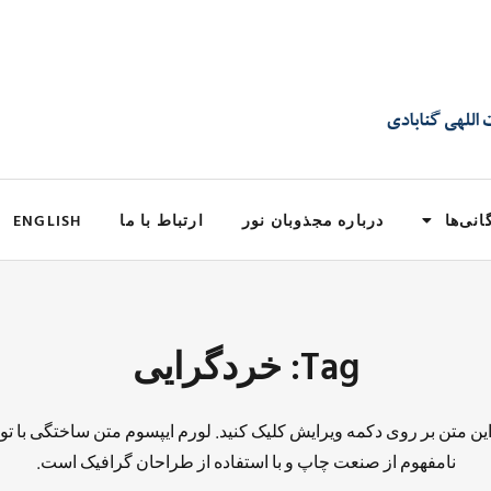
انی‌ها
درباره مجذوبان نور
ارتباط با ما
ENGLISH
Tag: خردگرایی
 این متن بر روی دکمه ویرایش کلیک کنید. لورم ایپسوم متن ساختگی با تو
نامفهوم از صنعت چاپ و با استفاده از طراحان گرافیک است.