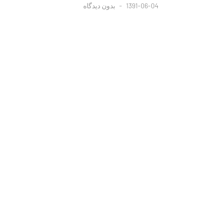
1391-06-04
بدون دیدگاه