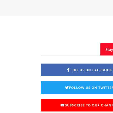
Sta
LIKE US ON FACEBOOK
FOLLOW US ON TWITTE
SUBSCRIBE TO OUR CHAN