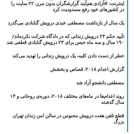
اینترنت: #آزادی هم‌آیند گزارشگران‌ بدون مرز، ۲۲ سایت را
در کشورهای خود رفع مسدودیت کرد
یک سال از بازداشت مصطفی عبدی درویش گنابادی می‌گذرد
تأیید حکم ۲۳ درویش زندانی که در دادگاه شرکت نکرده‌اند/
۱۹۰ سال و سه ماه حبس برای ۲۳ درویش گنابادی قطعی شد
خطر از دست دادن کلیه، یک درویش زندانی را تهدید می‌کند
گزارش اعدام ۲۰۱۸: قصاص و بخشش
مصطفی دانشجو آزاد شد
روند اعدام‌ها در ماه‌های مختلف ۲۰۱۸، دوره‌ی روحانی و ۱۴
سال گذشته
قطع تلفن هفت درویش محبوس در سالن امن زندان تهران
بزرگ