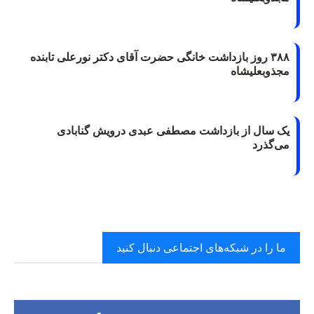
۳۸۸ روز بازداشت خانگی حضرت آقای دکتر نورعلی تابنده
مجذوبعلیشاه
یک سال از بازداشت مصطفی عبدی درویش گنابادی
می‌گذرد
ما را در شبکه‌های اجتماعی دنبال کنید