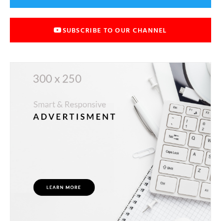
SUBSCRIBE TO OUR CHANNEL