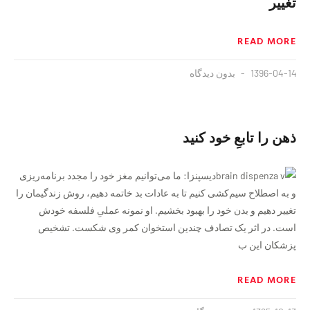
تغییر
READ MORE
1396-04-14
بدون دیدگاه
ذهن را تابعِ خود کنید
دیسپنزا: ما می‌توانیم مغز خود را مجدد برنامه‌ریزی
و به اصطلاح سیم‌کشی کنیم تا به عادات بد خاتمه دهیم، روش زندگیمان را
تغییر دهیم و بدن خود را بهبود بخشیم. او نمونه‌ عملیِ فلسفه خودش
است. در اثر یک تصادف چندین استخوان کمر وی شکست. تشخیص
پزشکان این ب
READ MORE