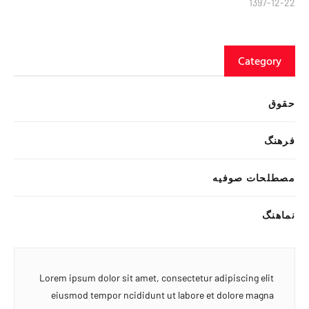
1397-12-22
Category
حقوق
فرهنگ
مصطلحات صوفیه
نماهنگ
Lorem ipsum dolor sit amet, consectetur adipiscing elit
eiusmod tempor ncididunt ut labore et dolore magna