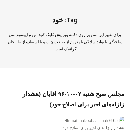
Tag: خود
برای تغییر این متن بر روی دکمه ویرایش کلیک کنید. لورم ایپسوم متن
ساختگی با تولید سادگی نامفهوم از صنعت چاپ و با استفاده از طراحان
گرافیک است.
مجلس صبح شنبه ۰۲-۱۰-۹۶ آقایان (هشدار
زلزله‌های اخیر برای اصلاح خود)
هشدار زلزله‌های اخیر برای اصلاح خود