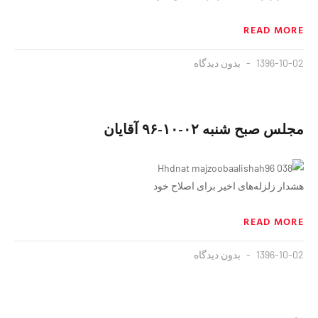
READ MORE
1396-10-02
بدون دیدگاه
مجلس صبح شنبه ۰۲-۱۰-۹۶ آقایان
هشدار زلزله‌های اخیر برای اصلاح خود
READ MORE
1396-10-02
بدون دیدگاه