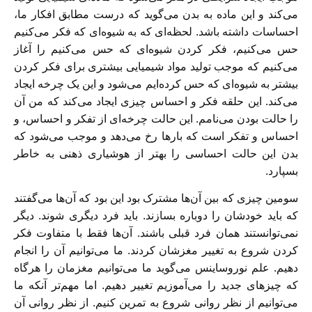
می‌کند و این ماده به بدن می‌گوید که درست مطابق افکار ما،
احساسات داشته باشد. لحظه‌ای که به شیوه‌ای که فکر می‌کنیم
حس می‌کنیم، فکر کردن شیوه‌ای که حس می‌کنیم را آغاز
می‌کنیم که موجب تولید مواد شیمیایی بیشتری برای فکر کردن
بیشتر به شیوه‌ای که حس کرده‌ایم می‌شود و این یک چرخه ایجاد
می‌کند. این حلقه فکر و احساس چیزی ایجاد می‌کند که من آن
را حالت بودن می‌نامم. این حالت چرخه‌ای از تفکر و احساس، و
احساس و تفکر است که بار‌ها رخ می‌دهد و موجب می‌شود که
بدن این حالت احساسی را بهتر از هوشیاری ذهنی به خاطر
بسپارد.
سومین چیزی که بین آن‌ها مشترک بود این بود که آن‌ها می‌گفتند
که باید خودشان را دوباره بسازند. باید فرد دیگری شوند. دیگر
نمی‌توانستند‌‌ همان فرد قبلی باشند. آن‌ها فقط با متفاوت فکر
کردن شروع به تغییر مغزشان کردند. ما می‌توانیم آن را انجام
دهیم. علم نوروساینس می‌گوید ما می‌توانیم مغزمان را هر‌گاه
که چیزهای جدید را می‌آموزیم تغییر دهیم. اما مهم‌تر آنکه ما
می‌توانیم از نظر روانی شروع به تمرین کنیم. از نظر روانی آن