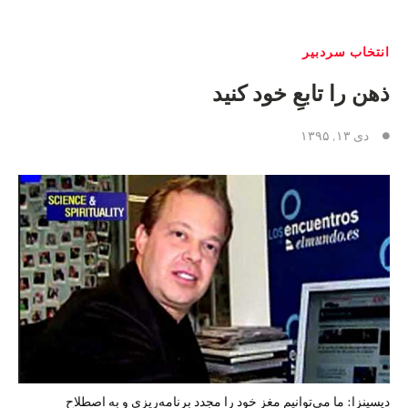
انتخاب سردبیر
ذهن را تابعِ خود کنید
دی ۱۳, ۱۳۹۵
دیسپنزا: ما می‌توانیم مغز خود را مجدد برنامه‌ریزی و به اصطلاح