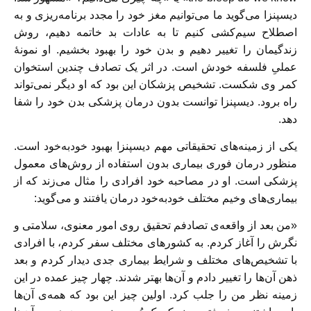
دیسپنزا می‌گوید ما می‌توانیم مغز خود را مجدد برنامه‌ریزی و به
اصطلاح سیم‌کشی کنیم تا به عادات بد خاتمه دهیم، روش
زندگیمان را تغییر دهیم و بدن خود را بهبود بخشیم. او نمونه‌ٔ
عملیِ فلسفه خودش است. در اثر یک تصادف چندین استخوان
کمر وی شکست. تشخیص پزشکان این بود که او دیگر نمی‌تواند
راه برود. دیسپنزا توانست بدون درمان پزشکی بدن خود را شفا
دهد.
یکی از زمینه‌های تحقیقاتی مهم دیسپنزا بهبود خودبه‌خود است.
منظور درمان فوری بیماری بدون استفاده از روش‌های معمول
پزشکی است. او در مصاحبه خود افرادی را مثال می‌زند که از
بیماری‌های وخیم مختلف خودبه‌خود درمان یافتند و می‌گوید:
«من بعد از واقعه‌ی تصادفم تحقیق روی امور معنوی، سلامتی و
نگرش را آغاز کردم. به کشورهای مختلف سفر کردم، با افرادی
با تشخیص‌های مختلف و شرایط بیماری جدی دیدار کردم و بعد
ذهن آن‌ها را تغییر دادم و آن‌ها بهتر شدند. چهار چیز عمده در این
زمینه نظر من را جلب کرد. اولین چیز این بود که همه‌ی آن‌ها