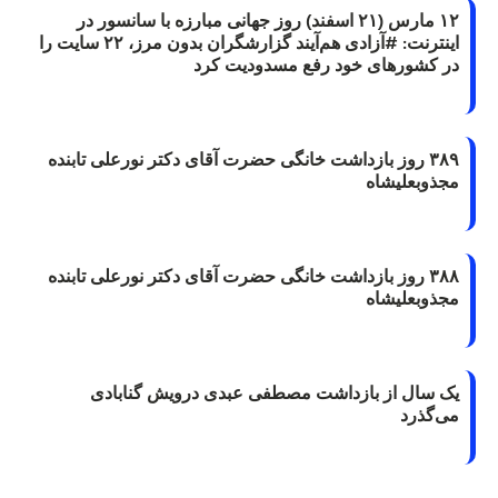
۱۲ مارس (۲۱ اسفند) روز جهانی مبارزه با سانسور در
اینترنت: #آزادی هم‌آیند گزارشگران‌ بدون مرز، ۲۲ سایت را
در کشورهای خود رفع مسدودیت کرد
۳۸۹ روز بازداشت خانگی حضرت آقای دکتر نورعلی تابنده
مجذوبعلیشاه
۳۸۸ روز بازداشت خانگی حضرت آقای دکتر نورعلی تابنده
مجذوبعلیشاه
یک سال از بازداشت مصطفی عبدی درویش گنابادی
می‌گذرد