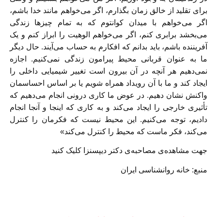
برای تقلید از خالق زمان بگذارم، اگر می‌خواهم مانند خدا باشم،
اگر می‌خواهم با میدان کوانتوم که به تمام چیز‌ها زندگی
می‌بخشد برابری کنم، اگر می‌خواهم الوهیت را ابراز کنم و یک
آفریننده باشم، باید بدانم که افکارم به حساب می‌آیند. حال دیگر
ما به عنوان قربانی محیط پیرامون زندگی نمی‌کنیم. اجازه
نمی‌دهیم هر آنچه در آن بیرون است تغییر شیمیایی داخلی را
ایجاد کند و ما با آن رویداد همراه شویم یا بر اساس احساسمان
واکنش نشان دهیم. در عوض ما کاری درونی انجام می‌دهیم که
تأثیری خارجی را ایجاد می‌کند و به کاری که اینجا و آنجا انجام
دادیم، توجه می‌کنیم. این محیط نیست که فکرمان را کنترل
می‌کند، فکر ماست که محیط را کنترل می‌کند»
جهت مشاهده‌ی مصاحبه‌ی دکتر دیپسنزا
کلیک
کنید
منبع: خانه روانشناسی ایران