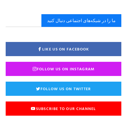
ما را در شبکه‌های اجتماعی دنبال کنید
LIKE US ON FACEBOOK
FOLLOW US ON INSTAGRAM
FOLLOW US ON TWITTER
SUBSCRIBE TO OUR CHANNEL