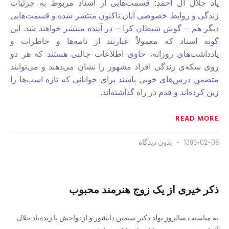
یاد جلال آل احمد: قسمت‌هایی از اسناد مربوط به جزئیات
زندگی و روابط خصوصی آنان تاکنون منتشر شده و قسمت‌هایی
دیگر هم – گوش شیطان کر! – در آینده منتشر خواهند شد. این
گونه اسناد که معمولاً عبارتند از نامه‌ها و خاطرات و
یادداشت‌های روزانه، حاوی اطلاعات جالبی هستند که هر دو
روی سکه‌ی زندگی افراد مشهور را نشان می‌دهند و می‌توانند
متضمن درس‌های خوبی باشند برای جوانانی که تازه اسب‌ها را
زین کرده‌اند و قدم در راه گذاشته‌اند.
READ MORE
1396-02-08
بدون دیدگاه
ذکر خیری از یک زوج هنرمند محبوب
به مناسبت سالروز تولد دکتر سیمین دانشور و ازدواجش با زنده‌یاد جلال