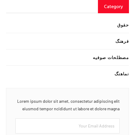
Category
حقوق
فرهنگ
مصطلحات صوفیه
نماهنگ
Lorem ipsum dolor sit amet, consectetur adipiscing elit
eiusmod tempor ncididunt ut labore et dolore magna