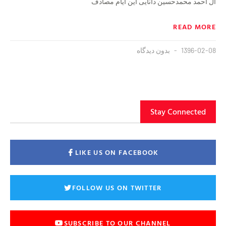
آل احمد محمدحسین دانایی این ایام مصادف
READ MORE
1396-02-08
بدون دیدگاه
Stay Connected
LIKE US ON FACEBOOK
FOLLOW US ON TWITTER
SUBSCRIBE TO OUR CHANNEL