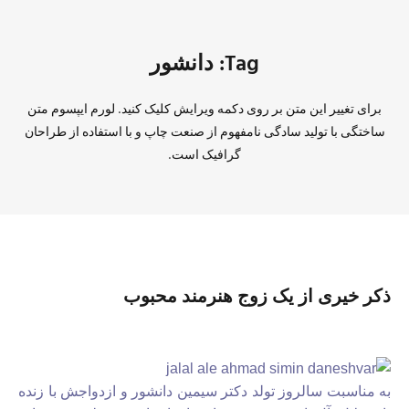
Tag: دانشور
برای تغییر این متن بر روی دکمه ویرایش کلیک کنید. لورم ایپسوم متن
ساختگی با تولید سادگی نامفهوم از صنعت چاپ و با استفاده از طراحان
گرافیک است.
ذکر خیری از یک زوج هنرمند محبوب
به مناسبت سالروز تولد دکتر سیمین دانشور و ازدواجش با زنده