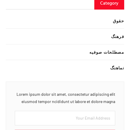
Category
حقوق
فرهنگ
مصطلحات صوفیه
نماهنگ
Lorem ipsum dolor sit amet, consectetur adipiscing elit
eiusmod tempor ncididunt ut labore et dolore magna