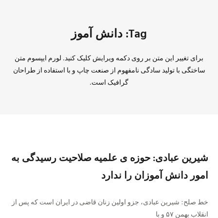
Tag: دانش آموز
برای تغییر این متن بر روی دکمه ویرایش کلیک کنید. لورم ایپسوم متن
ساختگی با تولید سادگی نامفهوم از صنعت چاپ و با استفاده از طراحان
گرافیک است.
شیرین عبادی: حوزه ی علمیه صلاحیت رسیدگی به
امور دانش آموزان را ندارد
خط صلح: شیرین عبادی، جزو اولین زنان قاضی در ایران است که پس از
انقلاب بهمن ۵۷ و با