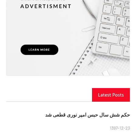
Latest Posts
حکم شش سال حبس امیر نوری قطعی شد
1397-12-23