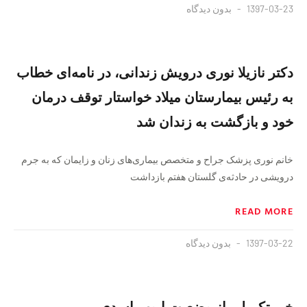
1397-03-23
بدون دیدگاه
دکتر نازیلا نوری درویش زندانی، در نامه‌ای خطاب
به رئیس بیمارستان میلاد خواستار توقف درمان
خود و بازگشت به زندان شد
خانم نوری پزشک جراح و متخصص بیماری‌های زنان و زایمان که به جرم
درویشی در حادثه‌ی گلستان هفتم بازداشت
READ MORE
1397-03-22
بدون دیدگاه
خبر تکمیلی از وضعیت ایوب اسدی