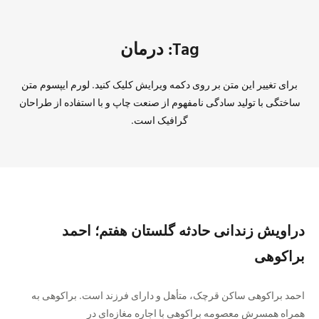
Tag: درمان
برای تغییر این متن بر روی دکمه ویرایش کلیک کنید. لورم ایپسوم متن
ساختگی با تولید سادگی نامفهوم از صنعت چاپ و با استفاده از طراحان
گرافیک است.
دراویش زندانی حادثه گلستان هفتم؛ احمد
براکوهی
احمد براکوهی ساکن قرچک، متأهل و دارای فرزند است. براکوهی به
همراه همسرش معصومه براکوهی با اجاره‌ مغازه‌ای در