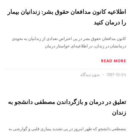
اطلاعیه کانون مدافعان حقوق بشر: زندانیان بیمار
را درمان کنید
کانون مدافعان حقوق بشر در پی اعتراض تعدادی از زندانیان به نحوه‌ی
درمانشان در زندان، در اطلاعیه‌ای خواستار درمان
READ MORE
1397-10-24
بدون دیدگاه
تعلیق در درمان و بازگرداندن مصطفی دانشجو به
زندان
مصطفی دانشجو که ظهر امروز در پی تشدید بیماری قلبی و گوارشی به