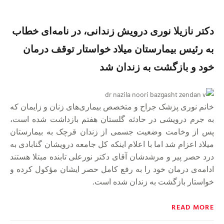
دکتر نازیلا نوری درویش زندانی، در نامه‌ای خطاب
به رئیس بیمارستان میلاد خواستار توقف درمان
خود و بازگشت به زندان شد
خانم نوری پزشک جراح و متخصص بیماری‌های زنان و زایمان که
به جرم درویشی در حادثه گلستان هفتم بازداشت شده است،
پس از وخامت وضعیت جسمی از زندان قرچک به بیمارستان
میلاد اعزام شد اما با اعلام اینکه کل جامعه درویشان گنابادی به
درد حصر پیر و مرشدشان آقای دکتر نورعلی تابنده مبتلا هستند
ادامه‌ی درمان خود را به رفع کامل حصر ایشان مؤکول کرده و
خواستار بازگشت به زندان شده است.
READ MORE