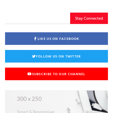
Stay Connected
LIKE US ON FACEBOOK
FOLLOW US ON TWITTER
SUBSCRIBE TO OUR CHANNEL