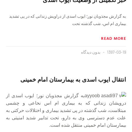
به گزارش مجذوبان نور؛ ایوب اسدی از دراویش زندانی که در پی تشدید
بیماری ام اس، شب گذشته تحت
READ MORE
1397-03-19
بدون دیدگاه
انتقال ایوب اسدی به بیمارستان امام خمینی
به گزارش مجذوبان نور؛ ایوب اسدی از
درویشان زندانی که به بیماری ام اس نخاعی و چشمی
مبتلاست، شب گذشته در پی تشدید بیماری
و اختلالات حرکتی
به
علت
عدم دسترسی وی به دارو،
تحت تدابیر شدید امنیتی به
بیمارستان امام خمینی منتقل شده است.