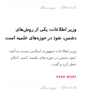
1396-01-03
بدون دیدگاه
وزیر اطلاعات: یکی از روش‌های
دشمن، نفوذ در حوزه‌های علمیه است
وزیر اطلاعات جمهوری اسلامی نسبت به آنچه
“نفوذ دشمن در حوزه های علمیه” نامید، اعلام
خطر کرد و گفت:
READ MORE
1391-01-09
بدون دیدگاه