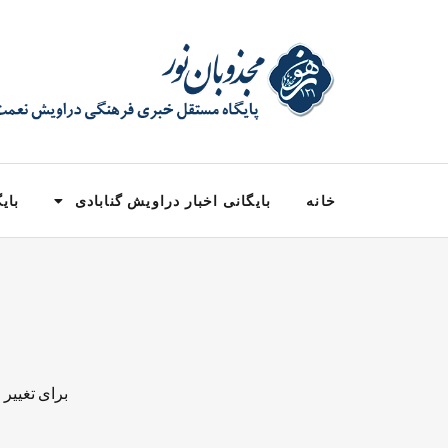
خانه
بایگانی اخبار دراویش گنابادی
بایگ
برای تغییر