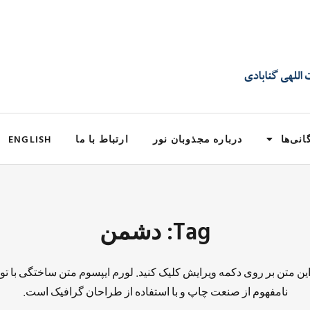
انی‌ها
درباره مجذوبان نور
ارتباط با ما
ENGLISH
Tag: دشمن
 این متن بر روی دکمه ویرایش کلیک کنید. لورم ایپسوم متن ساختگی با تو
نامفهوم از صنعت چاپ و با استفاده از طراحان گرافیک است.