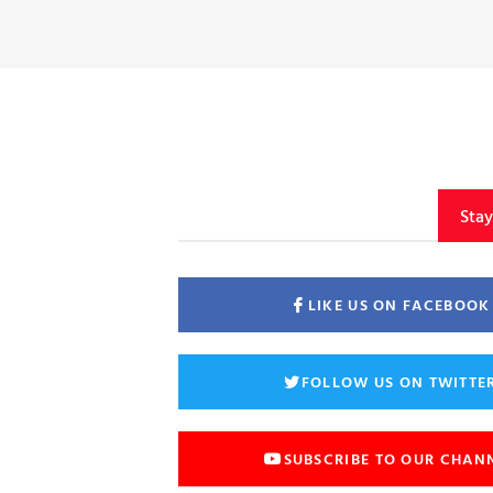
Sta
LIKE US ON FACEBOOK
FOLLOW US ON TWITTE
SUBSCRIBE TO OUR CHAN