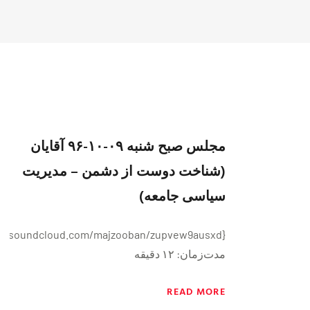
مجلس صبح شنبه ۰۹-۱۰-۹۶ آقایان
(شناخت دوست از دشمن – مدیریت
سیاسی جامعه)
مدت‌زمان: ١٢ دقیقه
READ MORE