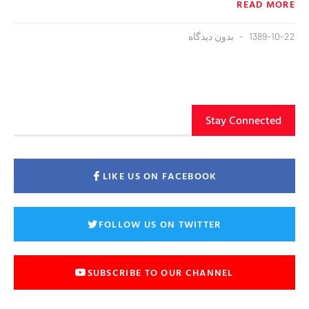
READ MORE
1389-10-22
بدون دیدگاه
Stay Connected
LIKE US ON FACEBOOK
FOLLOW US ON TWITTER
SUBSCRIBE TO OUR CHANNEL