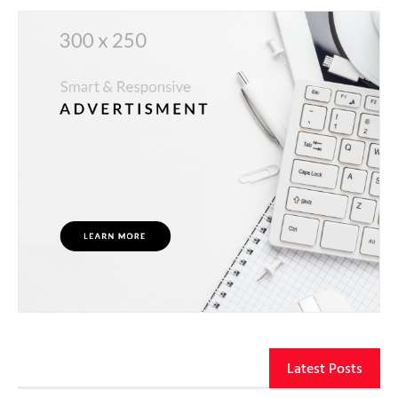
Latest Posts