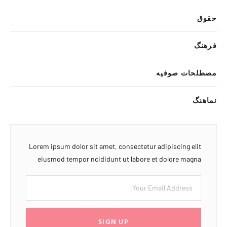
حقوق
فرهنگ
مصطلحات صوفیه
نماهنگ
Lorem ipsum dolor sit amet, consectetur adipiscing elit
eiusmod tempor ncididunt ut labore et dolore magna
SIGN UP