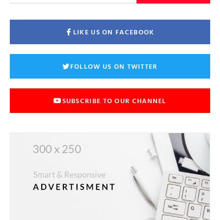
LIKE US ON FACEBOOK
FOLLOW US ON TWITTER
SUBSCRIBE TO OUR CHANNEL