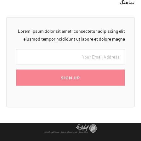
نماهنگ
Lorem ipsum dolor sit amet, consectetur adipiscing elit
eiusmod tempor ncididunt ut labore et dolore magna
SIGN UP