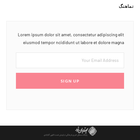
نماهنگ
Lorem ipsum dolor sit amet, consectetur adipiscing elit
eiusmod tempor ncididunt ut labore et dolore magna
SIGN UP