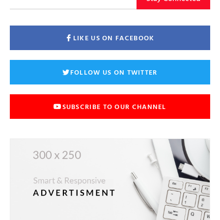
LIKE US ON FACEBOOK
FOLLOW US ON TWITTER
SUBSCRIBE TO OUR CHANNEL