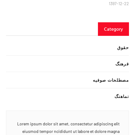
1397-12-22
Category
حقوق
فرهنگ
مصطلحات صوفیه
نماهنگ
Lorem ipsum dolor sit amet, consectetur adipiscing elit
eiusmod tempor ncididunt ut labore et dolore magna