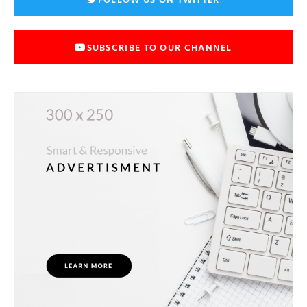
SUBSCRIBE TO OUR CHANNEL