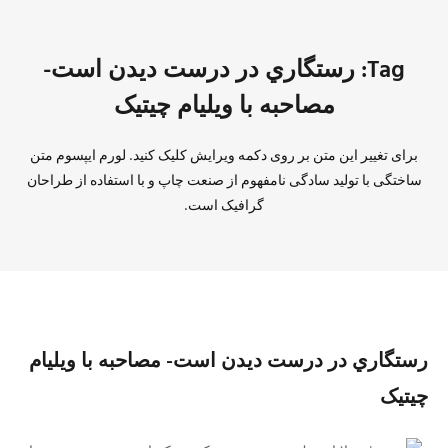
Tag: رستگاري در درست ديدن است-
مصاحبه با ویلیام چیتیک
برای تغییر این متن بر روی دکمه ویرایش کلیک کنید. لورم ایپسوم متن
ساختگی با تولید سادگی نامفهوم از صنعت چاپ و با استفاده از طراحان
گرافیک است.
رستگاري در درست ديدن است- مصاحبه با ویلیام
چیتیک