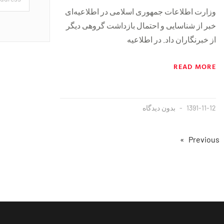
وزارت اطلاعات جمهوری اسلامی در اطلاعیه‌ای
خبر از شناسایی و احتمال بازداشت گروهی دیگر
از خبرنگاران داد. در اطلاعیه
READ MORE
1391-11-12
بدون دیدگاه