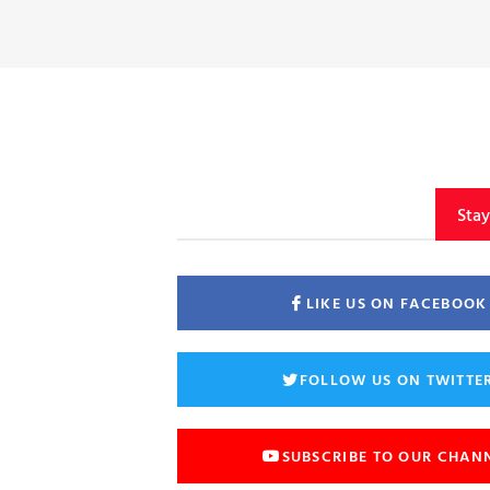
Sta
LIKE US ON FACEBOOK
FOLLOW US ON TWITTE
SUBSCRIBE TO OUR CHAN