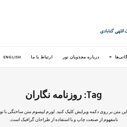
انی‌ها
درباره مجذوبان نور
ارتباط با ما
ENGLISH
Tag: روزنامه نگاران
 این متن بر روی دکمه ویرایش کلیک کنید. لورم ایپسوم متن ساختگی با تو
نامفهوم از صنعت چاپ و با استفاده از طراحان گرافیک است.