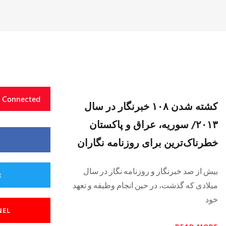
y Connected
کشته شدن ۱۰۸ خبرنگار در سال
۲۰۱۳/ سوریه، عراق و پاکستان
خطرناک‌ترین برای روزنامه نگاران
بیش از صد خبرنگار و روزنامه نگار در سال
R
میلادی که گذشت، در حین انجام وظیفه و تعهد
خود
NEL