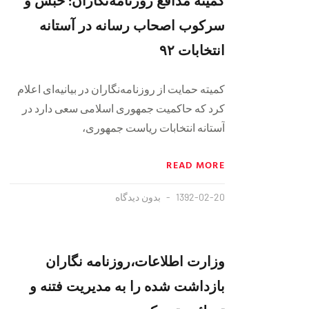
سرکوب اصحاب رسانه در آستانه
انتخابات ۹۲
کمیته حمایت از روزنامه‌نگاران در بیانیه‌ای اعلام
کرد که حاکمیت جمهوری اسلامی سعی دارد در
آستانه انتخابات ریاست جمهوری،
READ MORE
1392-02-20
بدون دیدگاه
وزارت اطلاعات،‌روزنامه نگاران
بازداشت شده را به مديريت فتنه و