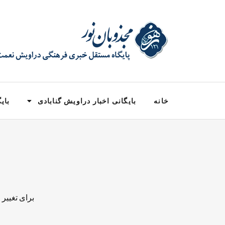
خانه
بایگانی اخبار دراویش گنابادی
بایگ
برای تغییر