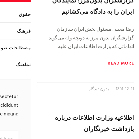
ایران را به دادگاه می‌کشانیم
حقوق
رضا معینی مسئول بخش ایران سازمان
فرهنگ
گزارشگران بدون مرز به دویچه وله می‌گوید
اتهاماتی که وزارت اطلاعات ایران علیه
مصطلحات صوف
READ MORE
نماهنگ
1391-12-11
بدون دیدگاه
nsectetur
ncididunt
ore magna
اطلاعیه وزارت اطلاعات درباره
بازداشت خبرنگاران