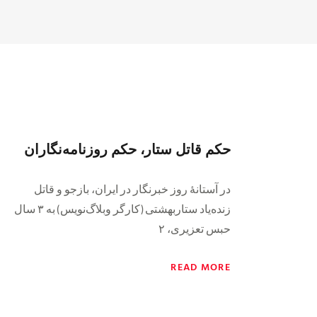
حکم قاتل ستار، حکم روزنامه‌نگاران
در آستانهٔ روز خبرنگار در ایران، بازجو و قاتل
زنده‌یاد ستاربهشتی (کارگر وبلاگ‌نویس) به ۳ سال
حبس تعزیری، ۲
READ MORE