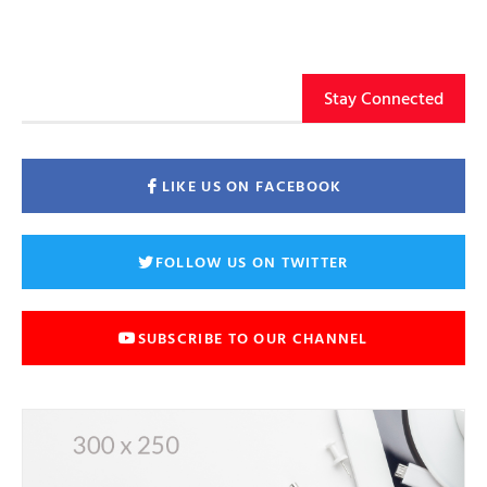
Stay Connected
LIKE US ON FACEBOOK
FOLLOW US ON TWITTER
SUBSCRIBE TO OUR CHANNEL