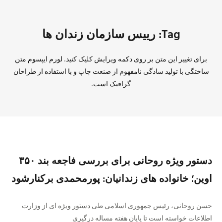
Tag: رییس سازمان زندان ها
برای تغییر این متن بر روی دکمه ویرایش کلیک کنید. لورم ایپسوم متن
ساختگی با تولید سادگی نامفهوم از صنعت چاپ و با استفاده از طراحان
گرافیک است.
دستور ویژه روحانی برای بررسی فاجعه بند ۳۵۰
اوین؛ خانواده های زندانیان: پورمحمدی برکنارشود
حسن روحانی، رئیس جمهوری اسلامی طی دستور ویژه ای از وزارت
اطلاعات خواسته است تا پایان هفته مساله درگیری