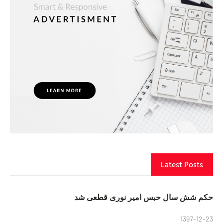
Latest Posts
حکم شش سال حبس امیر نوری قطعی شد
1397-12-23