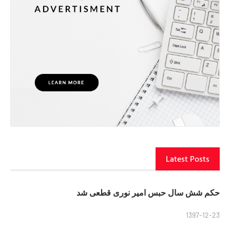
Latest Posts
حکم شش سال حبس امیر نوری قطعی شد
1397-12-23