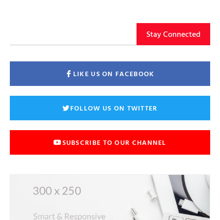
Stay Connected
LIKE US ON FACEBOOK
FOLLOW US ON TWITTER
SUBSCRIBE TO OUR CHANNEL