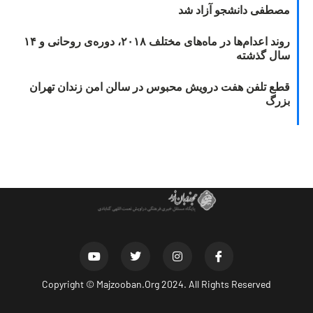
مصطفی دانشجو آزاد شد
روند اعدام‌ها در ماه‌های مختلف ۲۰۱۸، دوره‌ی روحانی و ۱۴
سال گذشته
قطع تلفن هفت درویش محبوس در سالن امن زندان تهران
بزرگ
Copyright ©
Majzooban.Org
2024. All Rights Reserved