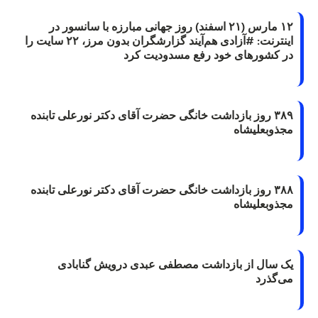
۱۲ مارس (۲۱ اسفند) روز جهانی مبارزه با سانسور در
اینترنت: #آزادی هم‌آیند گزارشگران‌ بدون مرز، ۲۲ سایت را
در کشورهای خود رفع مسدودیت کرد
۳۸۹ روز بازداشت خانگی حضرت آقای دکتر نورعلی تابنده
مجذوبعلیشاه
۳۸۸ روز بازداشت خانگی حضرت آقای دکتر نورعلی تابنده
مجذوبعلیشاه
یک سال از بازداشت مصطفی عبدی درویش گنابادی
می‌گذرد