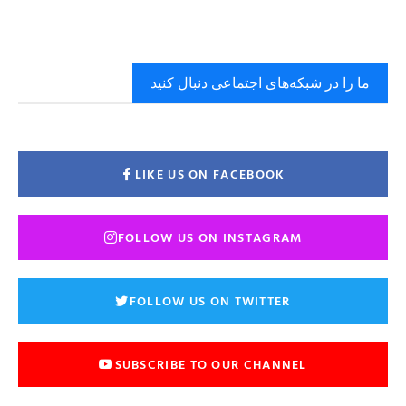
ما را در شبکه‌های اجتماعی دنبال کنید
LIKE US ON FACEBOOK
FOLLOW US ON INSTAGRAM
FOLLOW US ON TWITTER
SUBSCRIBE TO OUR CHANNEL