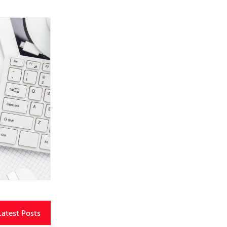
Latest Posts