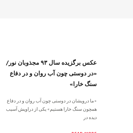
عکس برگزیده سال ۹۳ مجذوبان نور/
«در دوستی چون آب روان و در دفاع
سنگ خارا»
«ما درویشان در دوستی چون آب روان و در دفاع
همچون سنگ خارا هستیم» یکى از دراویش آسیب
دیده در