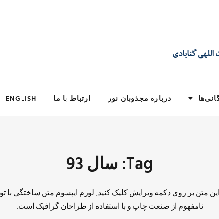
انی‌ها
درباره مجذوبان نور
ارتباط با ما
ENGLISH
Tag: سال 93
 این متن بر روی دکمه ویرایش کلیک کنید. لورم ایپسوم متن ساختگی با تو
نامفهوم از صنعت چاپ و با استفاده از طراحان گرافیک است.