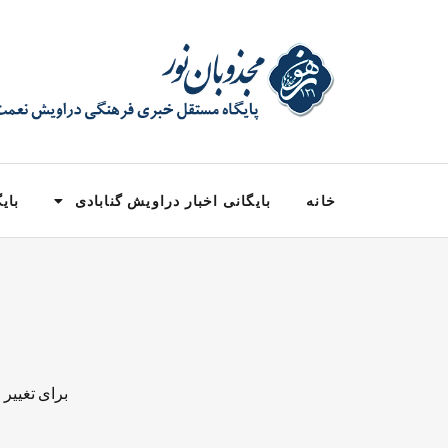
خانه
بایگانی اخبار دراویش گنابادی
بایگ
برای تغییر