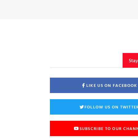
Sta
LIKE US ON FACEBOOK
FOLLOW US ON TWITTE
SUBSCRIBE TO OUR CHAN