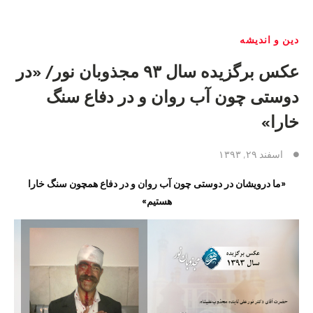
دین و اندیشه
عکس برگزیده سال ۹۳ مجذوبان نور/ «در
دوستی چون آب روان و در دفاع سنگ
خارا»
اسفند ۲۹, ۱۳۹۳
«ما درویشان در دوستی چون آب روان و در دفاع همچون سنگ خارا
هستیم»