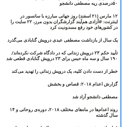
۵۰درصدی ریه مصطفی دانشجو
۱۲ مارس (۲۱ اسفند) روز جهانی مبارزه با سانسور در
اینترنت: #آزادی هم‌آیند گزارشگران‌ بدون مرز، ۲۲ سایت را
در کشورهای خود رفع مسدودیت کرد
یک سال از بازداشت مصطفی عبدی درویش گنابادی می‌گذرد
تأیید حکم ۲۳ درویش زندانی که در دادگاه شرکت نکرده‌اند/
۱۹۰ سال و سه ماه حبس برای ۲۳ درویش گنابادی قطعی شد
خطر از دست دادن کلیه، یک درویش زندانی را تهدید می‌کند
گزارش اعدام ۲۰۱۸: قصاص و بخشش
مصطفی دانشجو آزاد شد
روند اعدام‌ها در ماه‌های مختلف ۲۰۱۸، دوره‌ی روحانی و ۱۴
سال گذشته