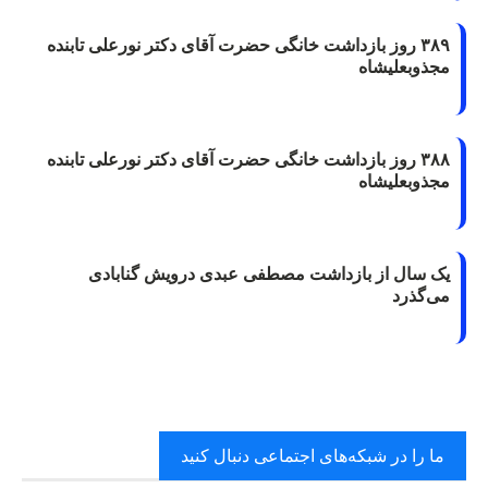
۳۸۹ روز بازداشت خانگی حضرت آقای دکتر نورعلی تابنده
مجذوبعلیشاه
۳۸۸ روز بازداشت خانگی حضرت آقای دکتر نورعلی تابنده
مجذوبعلیشاه
یک سال از بازداشت مصطفی عبدی درویش گنابادی
می‌گذرد
ما را در شبکه‌های اجتماعی دنبال کنید