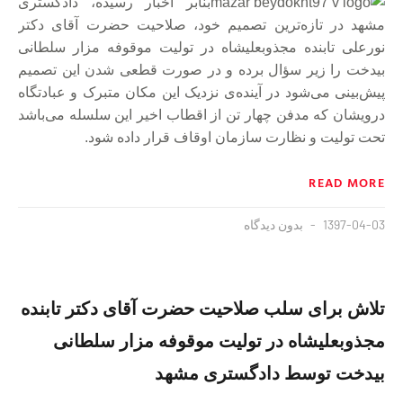
بنابر اخبار رسیده، دادگستری
مشهد در تازه‌ترین تصمیم خود، صلاحیت حضرت آقای دکتر
نورعلی تابنده مجذوبعلیشاه در تولیت موقوفه مزار سلطانی
بیدخت را زیر سؤال برده و در صورت قطعی شدن این تصمیم
پیش‌بینی می‌شود در آینده‌ی نزدیک این مکان متبرک و عبادتگاه
درویشان که مدفن چهار تن از اقطاب اخیر این سلسله می‌باشد
تحت تولیت و نظارت سازمان اوقاف قرار داده شود.
READ MORE
1397-04-03
بدون دیدگاه
تلاش برای سلب صلاحیت حضرت آقای دکتر تابنده
مجذوبعلیشاه در تولیت موقوفه مزار سلطانی
بیدخت توسط دادگستری مشهد