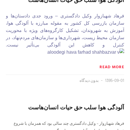
فرهاد شهبازوار وکیل دادگستری – ورود جدی دادستان‌ها و
سازمان بازرسی کل کشور به مقوله مبارزه با آلودگی هوا،
آموزش به شهروندان، تشکیل کارگروه‌های ویژه با محوریت
سازمان محیط زیست، شهرداری‌ها و سازمان‌های مردم‌نهاد، در
کنترل و کاهش این آلودگی بی‌تأثیر نیست.
READ MORE
1395-09-01
بدون دیدگاه
آلودگی هوا سلب حق حیات انسان‌هاست
فرهاد شهبازوار – وکیل دادگستری چند سالی بود که همزمان با شروع