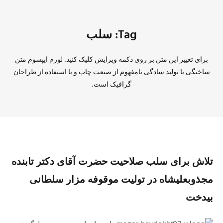
Tag: سلب
برای تغییر این متن بر روی دکمه ویرایش کلیک کنید. لورم ایپسوم متن
ساختگی با تولید سادگی نامفهوم از صنعت چاپ و با استفاده از طراحان
گرافیک است.
تلاش برای سلب صلاحیت حضرت آقای دکتر تابنده
مجذوبعلیشاه در تولیت موقوفه مزار سلطانی
بیدخت