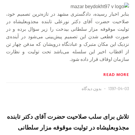
بنابر اخبار رسیده، دادگستری مشهد در تازه‌ترین تصمیم خود،
صلاحیت حضرت آقای دکتر نورعلی تابنده مجذوبعلیشاه در
تولیت موقوفه مزار سلطانی بیدخت را زیر سؤال برده و در
صورت قطعی شدن این تصمیم پیش‌بینی می‌شود در آینده‌ی
نزدیک این مکان متبرک و عبادتگاه درویشان که مدفن چهار تن
از اقطاب اخیر این سلسله می‌باشد تحت تولیت و نظارت
سازمان اوقاف قرار داده شود.
READ MORE
1397-04-03
بدون دیدگاه
تلاش برای سلب صلاحیت حضرت آقای دکتر تابنده
مجذوبعلیشاه در تولیت موقوفه مزار سلطانی