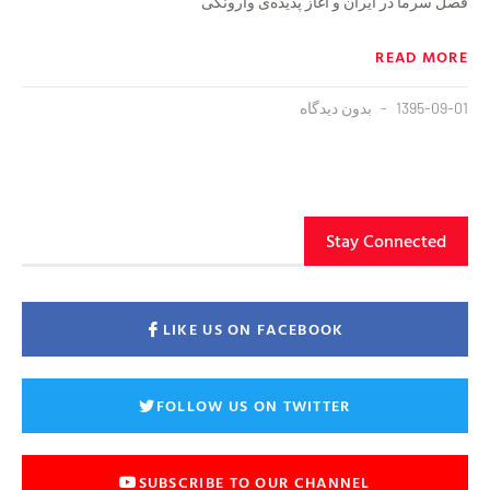
فصل سرما در ایران و آغاز پدیده‌ی وارونگی
READ MORE
1395-09-01
بدون دیدگاه
Stay Connected
LIKE US ON FACEBOOK
FOLLOW US ON TWITTER
SUBSCRIBE TO OUR CHANNEL