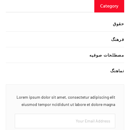
Category
حقوق
فرهنگ
مصطلحات صوفیه
نماهنگ
Lorem ipsum dolor sit amet, consectetur adipiscing elit
eiusmod tempor ncididunt ut labore et dolore magna