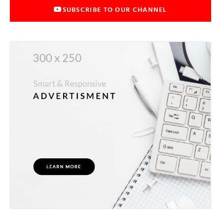
SUBSCRIBE TO OUR CHANNEL