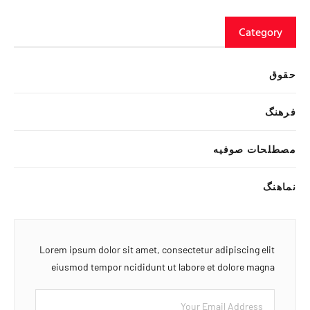
Category
حقوق
فرهنگ
مصطلحات صوفیه
نماهنگ
Lorem ipsum dolor sit amet, consectetur adipiscing elit
eiusmod tempor ncididunt ut labore et dolore magna