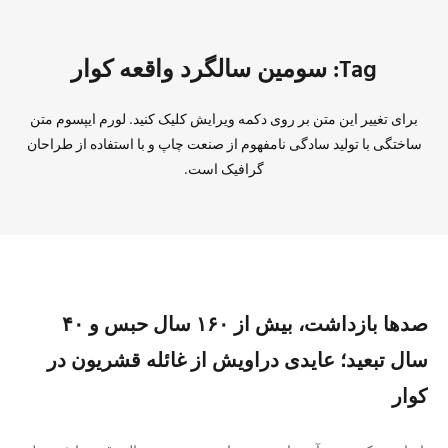
Tag: سومین سالگرد واقعه کوار
برای تغییر این متن بر روی دکمه ویرایش کلیک کنید. لورم ایپسوم متن
ساختگی با تولید سادگی نامفهوم از صنعت چاپ و با استفاده از طراحان
گرافیک است.
صد‌ها بازداشت، بیش از ۱۶۰ سال حبس و ۴۰
سال تبعید؛ عایدی دراویش از غائله قشریون در
کوار