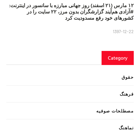
۱۲ مارس (۲۱ اسفند) روز جهانی مبارزه با سانسور در اینترنت:
#آزادی هم‌آیند گزارشگران‌ بدون مرز، ۲۲ سایت را در
کشورهای خود رفع مسدودیت کرد
1397-12-22
Category
حقوق
فرهنگ
مصطلحات صوفیه
نماهنگ