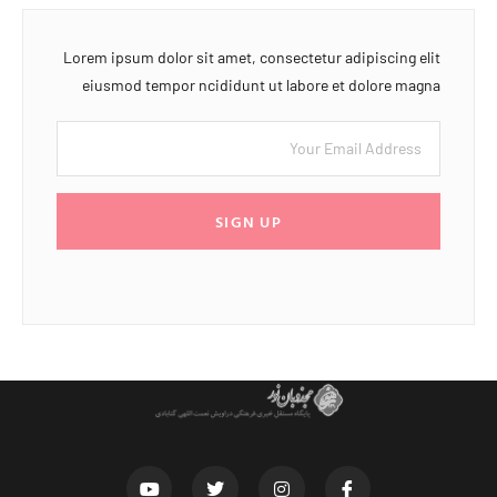
Lorem ipsum dolor sit amet, consectetur adipiscing elit
eiusmod tempor ncididunt ut labore et dolore magna
SIGN UP