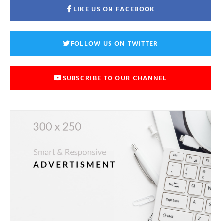
LIKE US ON FACEBOOK
FOLLOW US ON TWITTER
SUBSCRIBE TO OUR CHANNEL