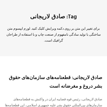
Tag: صادق لاریجانی
برای تغییر این متن بر روی دکمه ویرایش کلیک کنید. لورم ایپسوم متن
ساختگی با تولید سادگی نامفهوم از صنعت چاپ و با استفاده از طراحان
گرافیک است.
صادق لاریجانی: قطعنامه‌‎های سازمان‌های حقوق
بشر دروغ و مغرضانه است
صادق لاریجانی، رئیس قوه قضاییه ایران در واکنش به قطعنامه‌های
سازمان‌های بین‌المللی حقوق بشر علیه جمهوری اسلامی، این قطعنامه‌ها