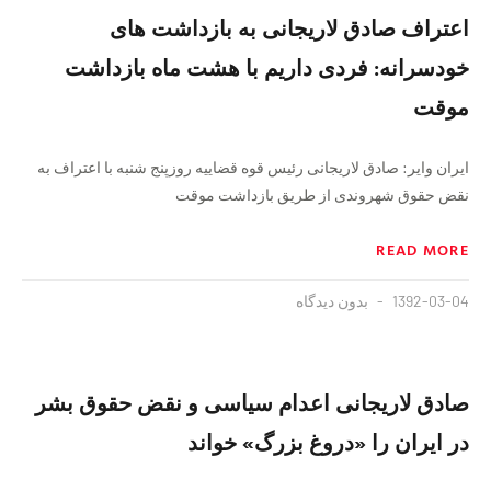
اعتراف صادق لاریجانی به بازداشت های
خودسرانه: فردی داریم با هشت ماه بازداشت
موقت
ایران وایر: صادق لاریجانی رئیس قوه قضاییه روزپنج شنبه با اعتراف به
نقض حقوق شهروندی از طریق بازداشت موقت‌
READ MORE
1392-03-04
بدون دیدگاه
صادق لاریجانی اعدام سیاسی و نقض حقوق بشر
در ایران را «دروغ بزرگ» خواند