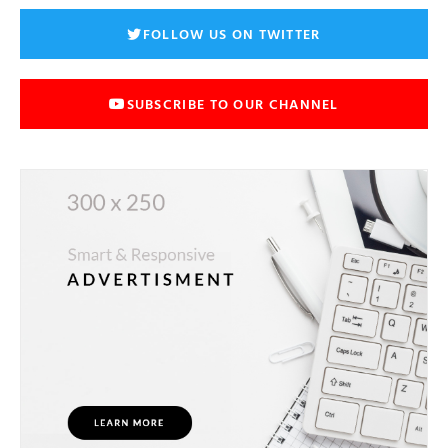
FOLLOW US ON TWITTER
SUBSCRIBE TO OUR CHANNEL