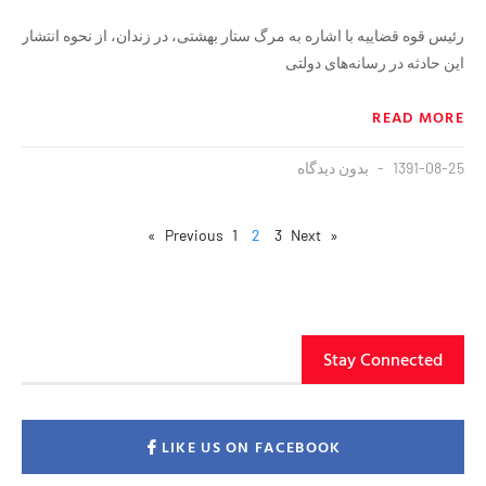
رئیس قوه‌ قضاییه با اشاره به مرگ ستار بهشتی، در زندان، از نحوه انتشار
این حادثه در رسانه‌های دولتی
READ MORE
1391-08-25
بدون دیدگاه
1
2
3
Next »
« Previous
Stay Connected
LIKE US ON FACEBOOK