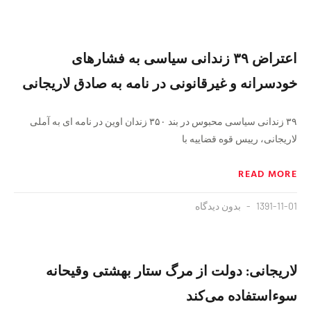
اعتراض ۳۹ زندانی سیاسی به فشارهای
خودسرانه و غیرقانونی در نامه به صادق لاریجانی
۳۹ زندانی سیاسی محبوس در بند ۳۵۰ زندان اوین در نامه ای به آملی
لاریجانی، رییس قوه قضاییه با
READ MORE
1391-11-01
بدون دیدگاه
لاریجانی: دولت از مرگ ستار بهشتی وقیحانه
سوءاستفاده می‌کند