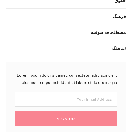
حقوق
فرهنگ
مصطلحات صوفیه
نماهنگ
Lorem ipsum dolor sit amet, consectetur adipiscing elit
eiusmod tempor ncididunt ut labore et dolore magna
SIGN UP