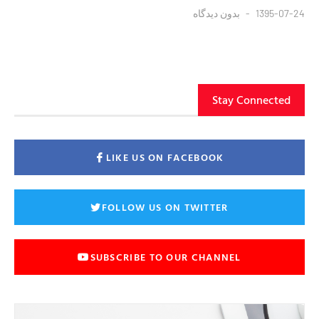
1395-07-24
بدون دیدگاه
Stay Connected
LIKE US ON FACEBOOK
FOLLOW US ON TWITTER
SUBSCRIBE TO OUR CHANNEL