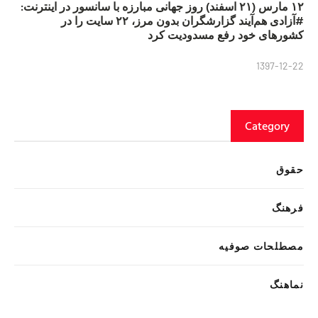
۱۲ مارس (۲۱ اسفند) روز جهانی مبارزه با سانسور در اینترنت:
#آزادی هم‌آیند گزارشگران‌ بدون مرز، ۲۲ سایت را در
کشورهای خود رفع مسدودیت کرد
1397-12-22
Category
حقوق
فرهنگ
مصطلحات صوفیه
نماهنگ