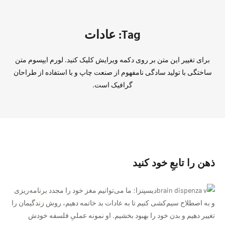
Tag: عادات
برای تغییر این متن بر روی دکمه ویرایش کلیک کنید. لورم ایپسوم متن
ساختگی با تولید سادگی نامفهوم از صنعت چاپ و با استفاده از طراحان
گرافیک است.
ذهن را تابعِ خود کنید
دیسپنزا: ما می‌توانیم مغز خود را مجدد برنامه‌ریزی
و به اصطلاح سیم‌کشی کنیم تا به عادات بد خاتمه دهیم، روش زندگیمان را
تغییر دهیم و بدن خود را بهبود بخشیم. او نمونه‌ عملیِ فلسفه خودش