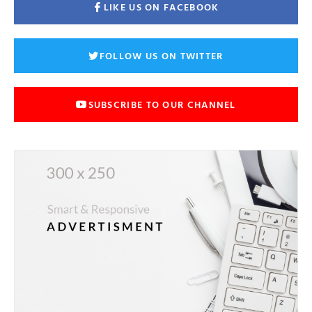
LIKE US ON FACEBOOK
FOLLOW US ON TWITTER
SUBSCRIBE TO OUR CHANNEL