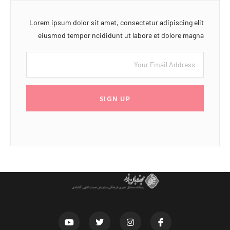
Lorem ipsum dolor sit amet, consectetur adipiscing elit
eiusmod tempor ncididunt ut labore et dolore magna
SIGN UP