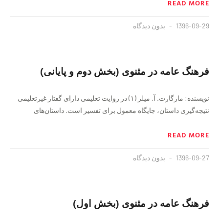
READ MORE
1396-09-29
بدون دیدگاه
فرهنگ عامه در مثنوی (بخش دوم و پایانی)
نویسنده: مارگارت. آ. میلز (۱) در روایت تعلیمی دارای گفتار غیرتعلیمی
نتیجه‌گیری داستان، جایگاه معمول برای تفسیر است. داستان‌های
READ MORE
1396-09-27
بدون دیدگاه
فرهنگ عامه در مثنوی (بخش اول)