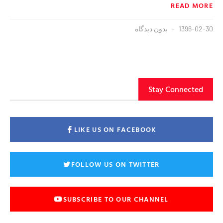
READ MORE
1396-02-30
بدون دیدگاه
Stay Connected
LIKE US ON FACEBOOK
FOLLOW US ON TWITTER
SUBSCRIBE TO OUR CHANNEL