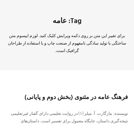
Tag: عامه
برای تغییر این متن بر روی دکمه ویرایش کلیک کنید. لورم ایپسوم متن
ساختگی با تولید سادگی نامفهوم از صنعت چاپ و با استفاده از طراحان
گرافیک است.
فرهنگ عامه در مثنوی (بخش دوم و پایانی)
نویسنده: مارگارت. آ. میلز (۱) در روایت تعلیمی دارای گفتار غیرتعلیمی
نتیجه‌گیری داستان، جایگاه معمول برای تفسیر است. داستان‌های