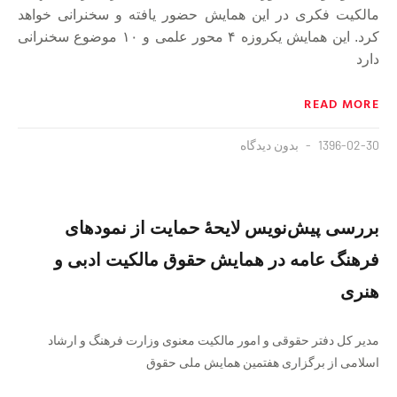
مالکیت فکری در این همایش حضور یافته و سخنرانی خواهد
کرد. این همایش یکروزه ۴ محور علمی و ۱۰ موضوع سخنرانی
دارد
READ MORE
1396-02-30
بدون دیدگاه
بررسی پیش‌نویس لایحهٔ حمایت از نمودهای
فرهنگ عامه در همایش حقوق مالکیت ادبی و
هنری
مدیر کل دفتر حقوقی و امور مالکیت معنوی وزارت فرهنگ و ارشاد
اسلامی از برگزاری هفتمین همایش ملی حقوق