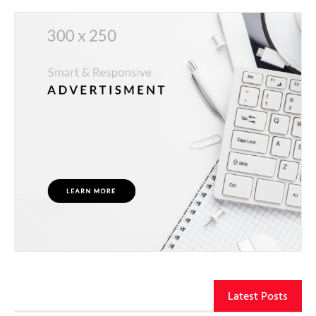
Latest Posts