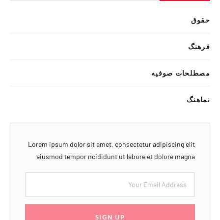
حقوق
فرهنگ
مصطلحات صوفیه
نماهنگ
Lorem ipsum dolor sit amet, consectetur adipiscing elit
eiusmod tempor ncididunt ut labore et dolore magna
SIGN UP