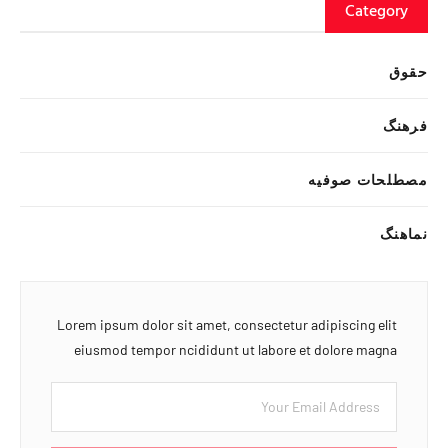
Category
حقوق
فرهنگ
مصطلحات صوفیه
نماهنگ
Lorem ipsum dolor sit amet, consectetur adipiscing elit
eiusmod tempor ncididunt ut labore et dolore magna