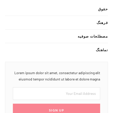
حقوق
فرهنگ
مصطلحات صوفیه
نماهنگ
Lorem ipsum dolor sit amet, consectetur adipiscing elit
eiusmod tempor ncididunt ut labore et dolore magna
SIGN UP