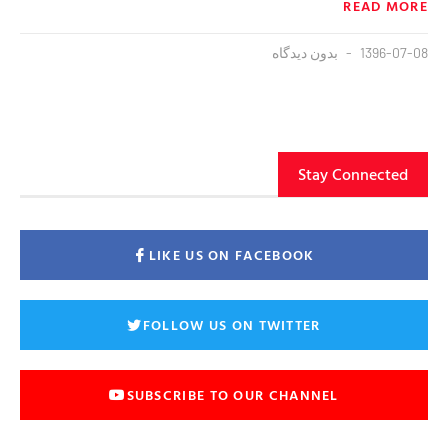
READ MORE
1396-07-08
بدون دیدگاه
Stay Connected
LIKE US ON FACEBOOK
FOLLOW US ON TWITTER
SUBSCRIBE TO OUR CHANNEL