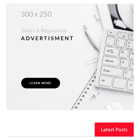
Latest Posts