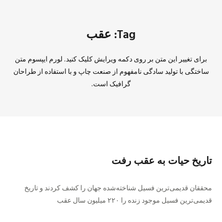
Tag: عقب
برای تغییر این متن بر روی دکمه ویرایش کلیک کنید. لورم ایپسوم متن
ساختگی با تولید سادگی نامفهوم از صنعت چاپ و با استفاده از طراحان
گرافیک است.
تاریخ حیات به عقب رفت
محققان قدیمی‌ترین فسیل شناخته‌شده جهان را کشف کردند و تاریخ
قدیمی‌ترین‌ فسیل موجود زنده را ۲۲۰ میلیون سال عقب