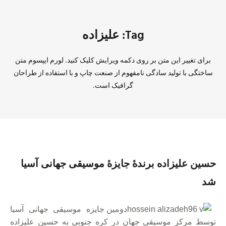
Tag: علیزاده
برای تغییر این متن بر روی دکمه ویرایش کلیک کنید. لورم ایپسوم متن
ساختگی با تولید سادگی نامفهوم از صنعت چاپ و با استفاده از طراحان
گرافیک است.
حسین علیزاده برندهٔ جایزهٔ موسیقی جهانی آسیا
شد
دومین جایزه موسیقی جهانی آسیا
توسط مرکز موسیقی جهان در کره جنوبی به حسین علیزاده