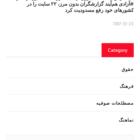
#آزادی هم‌آیند گزارشگران‌ بدون مرز، ۲۲ سایت را در
کشورهای خود رفع مسدودیت کرد
1397-12-22
Category
حقوق
فرهنگ
مصطلحات صوفیه
نماهنگ