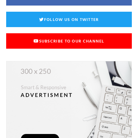
FOLLOW US ON TWITTER
SUBSCRIBE TO OUR CHANNEL