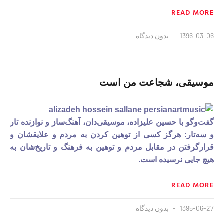
READ MORE
1396-03-06
بدون دیدگاه
موسیقی، شجاعت من است
گفت‌وگو با حسین علیزاده، موسیقی‌دان، آهنگ‌ساز و نوازنده تار
و سه‌تار: هرگز کسی از توهین‌ کردن به مردم و علايقشان و
قرارگرفتن در مقابل مردم و توهین به فرهنگ و تاریخ‌شان به
هیچ جایی نرسیده است.
READ MORE
1395-06-27
بدون دیدگاه