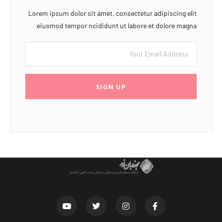
Lorem ipsum dolor sit amet, consectetur adipiscing elit
eiusmod tempor ncididunt ut labore et dolore magna
SIGN UP