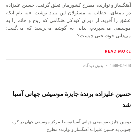
آهنگساز و نوازنده مطرح کشورمان تعلق گرفت. حسین علیزاده
در نامه‌ای، خطاب به مسئولان این بنیاد نوشت: «به نام آنکه
عشق را آفرید. از دوران کودکی هنگامی که روح و جانم را به
موسیقی می‌سپردم، ندایی به گوشم می‌رسید که می‌گفت:
می‌دانی خوشبختی چیست؟
READ MORE
1396-03-06
بدون دیدگاه
حسین علیزاده برندهٔ جایزهٔ موسیقی جهانی آسیا
شد
دومین جایزه موسیقی جهانی آسیا توسط مرکز موسیقی جهان در کره
جنوبی به حسین علیزاده آهنگساز و نوازنده مطرح