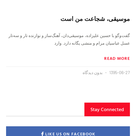
موسیقی، شجاعت من است
گفت‌وگو با حسین علیزاده، موسیقی‌دان، آهنگ‌ساز و نوازنده تار و سه‌تار
عسل عباسیان مرام و منشی یگانه دارد. وارد
READ MORE
1395-06-27
بدون دیدگاه
Stay Connected
LIKE US ON FACEBOOK