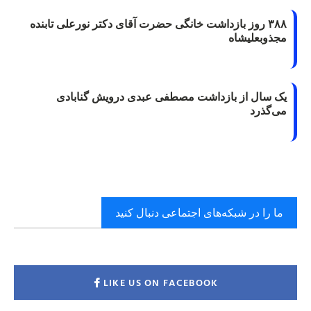
۳۸۸ روز بازداشت خانگی حضرت آقای دکتر نورعلی تابنده
مجذوبعلیشاه
یک سال از بازداشت مصطفی عبدی درویش گنابادی
می‌گذرد
ما را در شبکه‌های اجتماعی دنبال کنید
LIKE US ON FACEBOOK