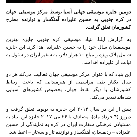
دومین جایزه موسیقی جهانی آسیا توسط مرکز موسیقی جهان
در کره جنوبی به حسین علیزاده آهنگساز و نوازنده مطرح
کشورمان تعلق گرفت.
به گزارش ایلنا، بنیاد موسیقی کره جنوبی جایزه بهترین
موسیقیدان سال خود را به حسین علیزاده اهدا کرد. این جایزه
شامل پلاک ویژه و مبلغ ۱۰ هزار دلار، به سفیر ایران در سئول به
نیابت از علیزاده اهدا شد.
این بنیاد که با عنوان مرکز موسیقی جهان فعالیت می‌کند هر دو
سال یکبار طی مراسمی از هنرمندانی که باعث ارتباط
کشورشان با دیگر نقاط جهان، بخصوص کشورهای آسیایی
شده‌اند تقدیر می‌کند.
پیش از این در سال ۲۰۱۴ این جایزه به یویوما تعلق گرفت و
دیروز (۴ خرداد ماه)، مصادف با ۲۶ می ۲۰۱۷ جایزه این بنیاد به
مسئولان فرهنگی سفارت ایران در کره به نمایندگی از حسین
علیزاده – ردیف‌دان، آهنگساز و نوازنده تار و سه‌تار – اعطا شد.