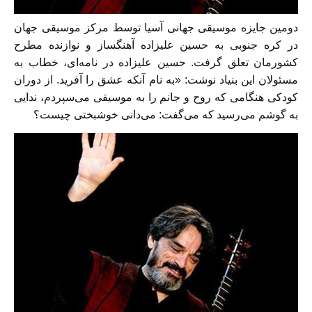
دومین جایزه موسیقی جهانی آسیا توسط مرکز موسیقی جهان
در کره جنوبی به حسین علیزاده آهنگساز و نوازنده مطرح
کشورمان تعلق گرفت. حسین علیزاده در نامه‌ای، خطاب به
مسئولان این بنیاد نوشت: «به نام آنکه عشق را آفرید. از دوران
کودکی هنگامی که روح و جانم را به موسیقی می‌سپردم، ندایی
به گوشم می‌رسید که می‌گفت: می‌دانی خوشبختی چیست؟