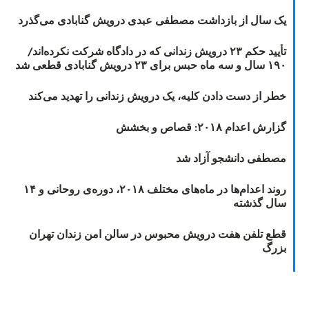
یک سال از بازداشت مصطفی عبدی درویش گنابادی می‌گذرد
تأیید حکم ۲۳ درویش زندانی که در دادگاه شرکت نکرده‌اند/
۱۹۰ سال و سه ماه حبس برای ۲۳ درویش گنابادی قطعی شد
خطر از دست دادن کلیه، یک درویش زندانی را تهدید می‌کند
گزارش اعدام ۲۰۱۸: قصاص و بخشش
مصطفی دانشجو آزاد شد
روند اعدام‌ها در ماه‌های مختلف ۲۰۱۸، دوره‌ی روحانی و ۱۴
سال گذشته
قطع تلفن هفت درویش محبوس در سالن امن زندان تهران
بزرگ