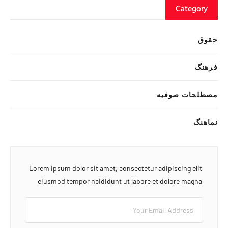
Category
حقوق
فرهنگ
مصطلحات صوفیه
نماهنگ
Lorem ipsum dolor sit amet, consectetur adipiscing elit
eiusmod tempor ncididunt ut labore et dolore magna