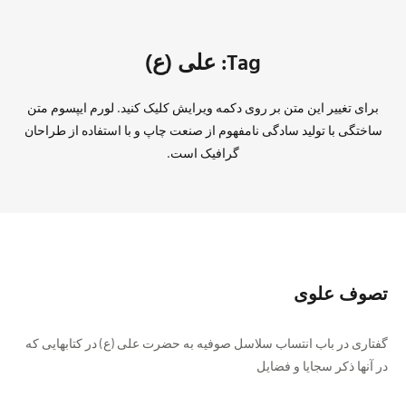
Tag: علی (ع)
برای تغییر این متن بر روی دکمه ویرایش کلیک کنید. لورم ایپسوم متن
ساختگی با تولید سادگی نامفهوم از صنعت چاپ و با استفاده از طراحان
گرافیک است.
تصوف علوی
گفتاری در باب انتساب سلاسل صوفیه به حضرت علی (ع) در کتابهایی که
در آنها ذکر سجایا و فضایل